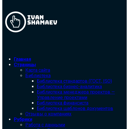
Главная
Страницы
Карта сайта
Библиотека
Библиотека cтандартов (ГОСТ, ISO)
Библиотека бизнес-аналитика
Библиотека менеджера проектов —
Управление проектами
Библиотека финансиста
Библиотека шаблонов документов
Отзывы о компаниях
Рубрики
Работа с данными