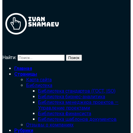
Найти:
Главная
Страницы
Карта сайта
Библиотека
Библиотека cтандартов (ГОСТ, ISO)
Библиотека бизнес-аналитика
Библиотека менеджера проектов —
Управление проектами
Библиотека финансиста
Библиотека шаблонов документов
Отзывы о компаниях
Рубрики