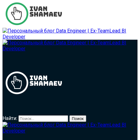
Найти: