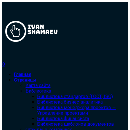
0
Главная
Страницы
Карта сайта
Библиотека
Библиотека cтандартов (ГОСТ, ISO)
Библиотека бизнес-аналитика
Библиотека менеджера проектов —
Управление проектами
Библиотека финансиста
Библиотека шаблонов документов
Отзывы о компаниях