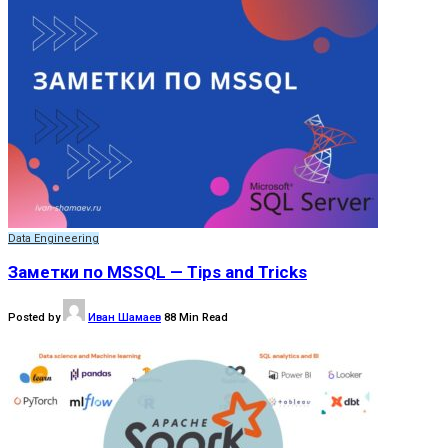
Data Engineering
Заметки по MSSQL — Tips and Tricks
Posted by
Иван Шамаев
88 Min Read