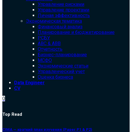
Управление рисками
Управление проектами
Личная эффективность
Экономическая тематика
Финансовый анализ
Планирование и бюджетирование
РСБУ
ABC & ABB
Отчетность
Бизнес-планирование
МСФО
Экономические статьи
Управленческий учет
Оценка бизнеса
Data Engineer
CV
0
Top Read
CIMA — краткий план изучения (Paper P1 & P2)