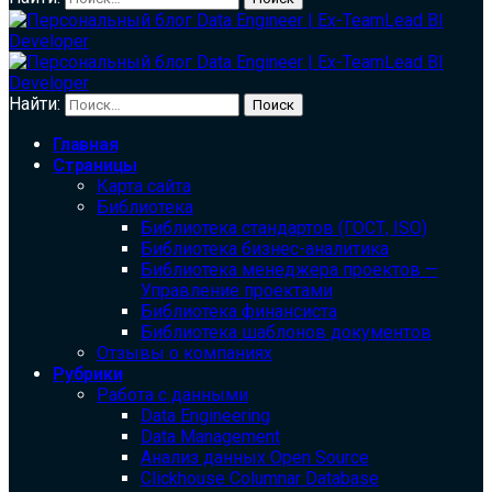
Найти:
Главная
Страницы
Карта сайта
Библиотека
Библиотека cтандартов (ГОСТ, ISO)
Библиотека бизнес-аналитика
Библиотека менеджера проектов —
Управление проектами
Библиотека финансиста
Библиотека шаблонов документов
Отзывы о компаниях
Рубрики
Работа с данными
Data Engineering
Data Management
Анализ данных Open Source
Clickhouse Columnar Database