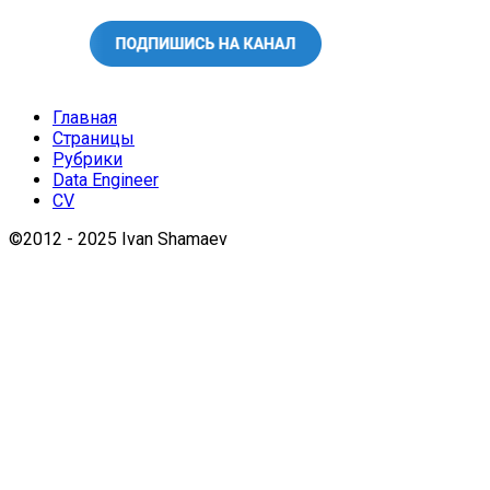
Главная
Страницы
Рубрики
Data Engineer
CV
©2012 - 2025 Ivan Shamaev