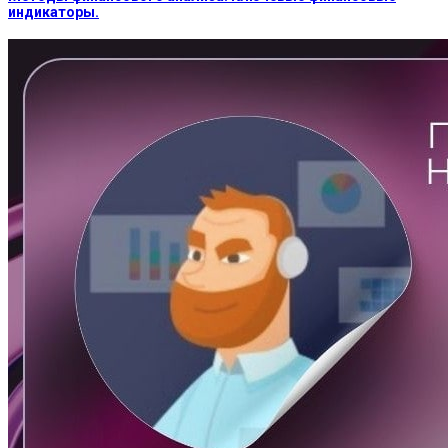
индикаторы.