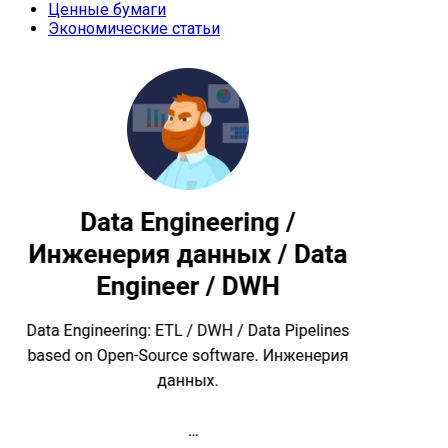
Ценные бумаги
Экономические статьи