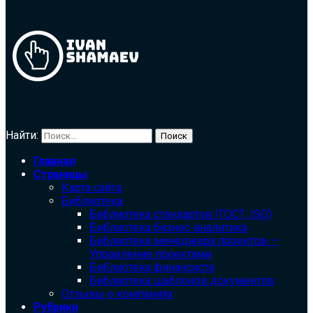
Найти:
Главная
Страницы
Карта сайта
Библиотека
Библиотека cтандартов (ГОСТ, ISO)
Библиотека бизнес-аналитика
Библиотека менеджера проектов —
Управление проектами
Библиотека финансиста
Библиотека шаблонов документов
Отзывы о компаниях
Рубрики