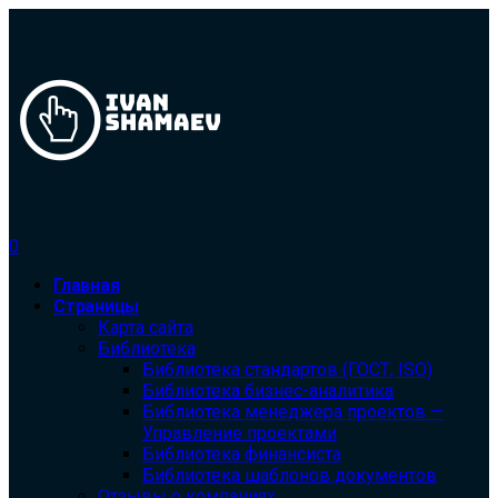
0
Главная
Страницы
Карта сайта
Библиотека
Библиотека cтандартов (ГОСТ, ISO)
Библиотека бизнес-аналитика
Библиотека менеджера проектов —
Управление проектами
Библиотека финансиста
Библиотека шаблонов документов
Отзывы о компаниях