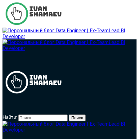
Найти: