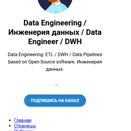
Главная
Страницы