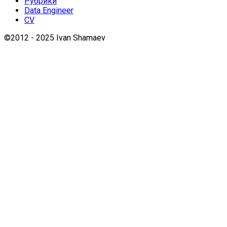
Рубрики
Data Engineer
CV
©2012 - 2025 Ivan Shamaev