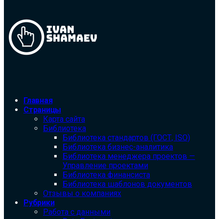
Главная
Страницы
Карта сайта
Библиотека
Библиотека cтандартов (ГОСТ, ISO)
Библиотека бизнес-аналитика
Библиотека менеджера проектов —
Управление проектами
Библиотека финансиста
Библиотека шаблонов документов
Отзывы о компаниях
Рубрики
Работа с данными