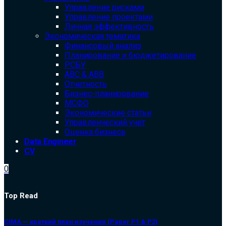
Управление рисками
Управление проектами
Личная эффективность
Экономическая тематика
Финансовый анализ
Планирование и бюджетирование
РСБУ
ABC & ABB
Отчетность
Бизнес-планирование
МСФО
Экономические статьи
Управленческий учет
Оценка бизнеса
Data Engineer
CV
0
Top Read
CIMA — краткий план изучения (Paper P1 & P2)