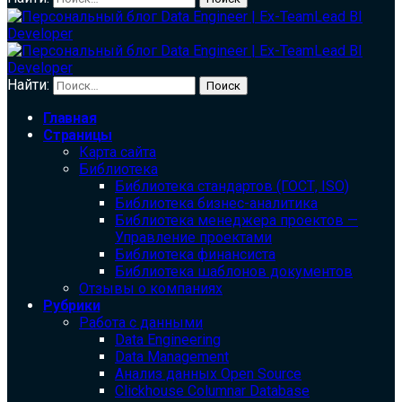
Найти:
Главная
Страницы
Карта сайта
Библиотека
Библиотека cтандартов (ГОСТ, ISO)
Библиотека бизнес-аналитика
Библиотека менеджера проектов —
Управление проектами
Библиотека финансиста
Библиотека шаблонов документов
Отзывы о компаниях
Рубрики
Работа с данными
Data Engineering
Data Management
Анализ данных Open Source
Clickhouse Columnar Database