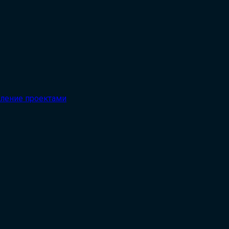
вление проектами