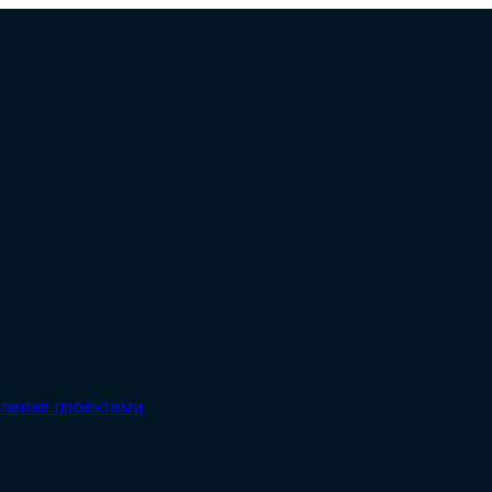
вление проектами