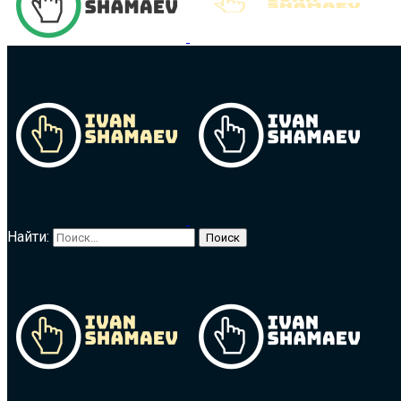
Найти: