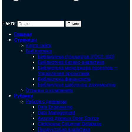
Найти:
Главная
Страницы
Карта сайта
Библиотека
Библиотека cтандартов (ГОСТ, ISO)
Библиотека бизнес-аналитика
Библиотека менеджера проектов —
Управление проектами
Библиотека финансиста
Библиотека шаблонов документов
Отзывы о компаниях
Рубрики
Работа с данными
Data Engineering
Data Management
Анализ данных Open Source
Clickhouse Columnar Database
Продуктовая аналитика