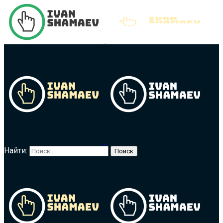
Найти: