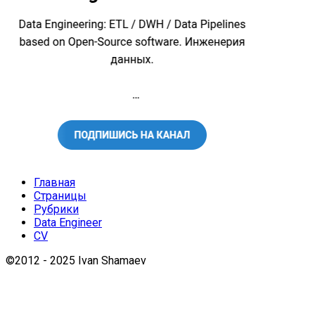
Главная
Страницы
Рубрики
Data Engineer
CV
©2012 - 2025 Ivan Shamaev