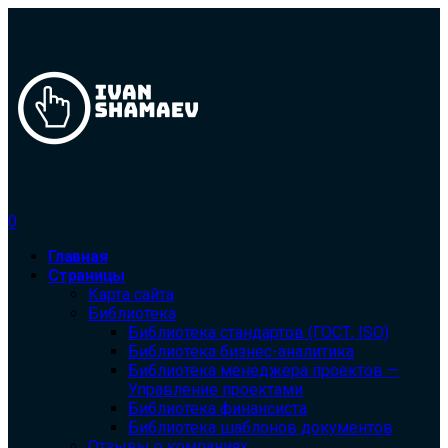
0
Главная
Страницы
Карта сайта
Библиотека
Библиотека cтандартов (ГОСТ, ISO)
Библиотека бизнес-аналитика
Библиотека менеджера проектов —
Управление проектами
Библиотека финансиста
Библиотека шаблонов документов
Отзывы о компаниях