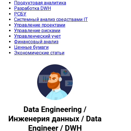
Продуктовая аналитика
Разработка DWH
РСБУ
Системный анализ средствами IT
Управление проектами
Управление рисками
Управленческий учет
Финансовый анализ
Ценные бумаги
Экономические статьи