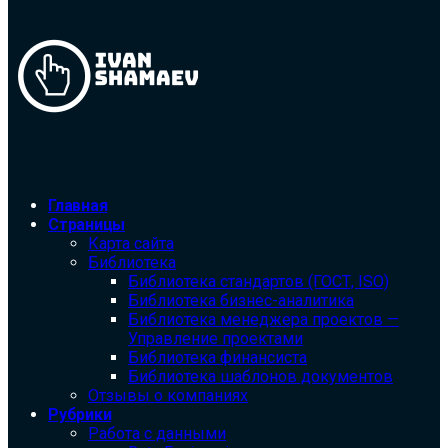
Главная
Страницы
Карта сайта
Библиотека
Библиотека cтандартов (ГОСТ, ISO)
Библиотека бизнес-аналитика
Библиотека менеджера проектов —
Управление проектами
Библиотека финансиста
Библиотека шаблонов документов
Отзывы о компаниях
Рубрики
Работа с данными