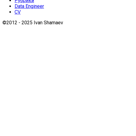
Рубрики
Data Engineer
CV
©2012 - 2025 Ivan Shamaev