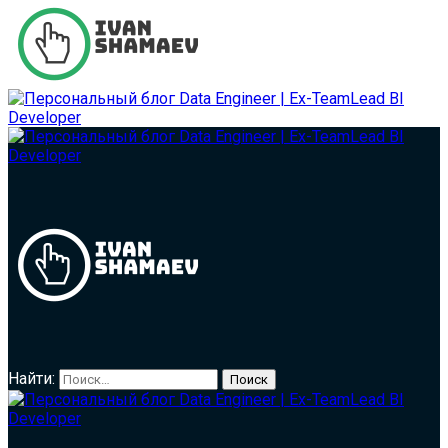
Найти: