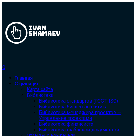
0
Главная
Страницы
Карта сайта
Библиотека
Библиотека cтандартов (ГОСТ, ISO)
Библиотека бизнес-аналитика
Библиотека менеджера проектов —
Управление проектами
Библиотека финансиста
Библиотека шаблонов документов
Отзывы о компаниях