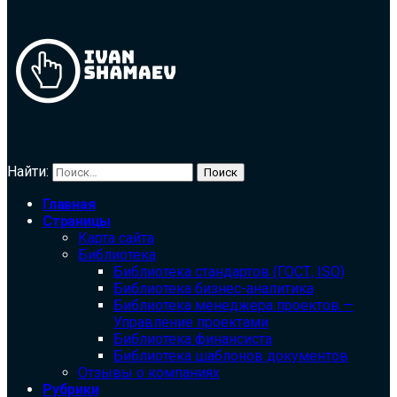
Найти:
Главная
Страницы
Карта сайта
Библиотека
Библиотека cтандартов (ГОСТ, ISO)
Библиотека бизнес-аналитика
Библиотека менеджера проектов —
Управление проектами
Библиотека финансиста
Библиотека шаблонов документов
Отзывы о компаниях
Рубрики