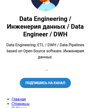
Главная
Страницы