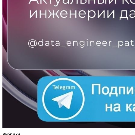
Рубрики