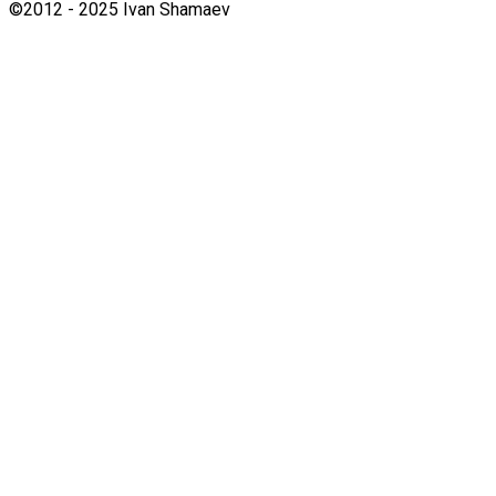
©2012 - 2025 Ivan Shamaev