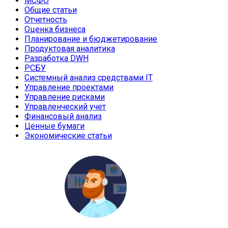
МСФО
Общие статьи
Отчетность
Оценка бизнеса
Планирование и бюджетирование
Продуктовая аналитика
Разработка DWH
РСБУ
Системный анализ средствами IT
Управление проектами
Управление рисками
Управленческий учет
Финансовый анализ
Ценные бумаги
Экономические статьи