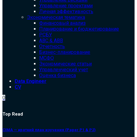
Управление проектами
Личная эффективность
Экономическая тематика
Финансовый анализ
Планирование и бюджетирование
РСБУ
ABC & ABB
Отчетность
Бизнес-планирование
МСФО
Экономические статьи
Управленческий учет
Оценка бизнеса
Data Engineer
CV
0
Top Read
CIMA — краткий план изучения (Paper P1 & P2)