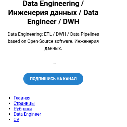
Главная
Страницы
Рубрики
Data Engineer
CV