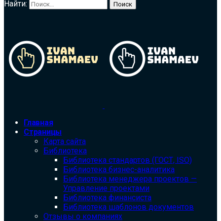
Найти:
Главная
Страницы
Карта сайта
Библиотека
Библиотека cтандартов (ГОСТ, ISO)
Библиотека бизнес-аналитика
Библиотека менеджера проектов —
Управление проектами
Библиотека финансиста
Библиотека шаблонов документов
Отзывы о компаниях