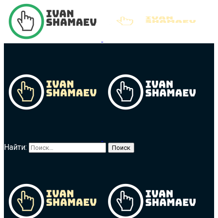
Найти: