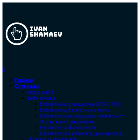
0
Главная
Страницы
Карта сайта
Библиотека
Библиотека cтандартов (ГОСТ, ISO)
Библиотека бизнес-аналитика
Библиотека менеджера проектов —
Управление проектами
Библиотека финансиста
Библиотека шаблонов документов
Отзывы о компаниях