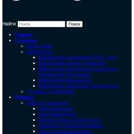
Найти:
Главная
Страницы
Карта сайта
Библиотека
Библиотека cтандартов (ГОСТ, ISO)
Библиотека бизнес-аналитика
Библиотека менеджера проектов —
Управление проектами
Библиотека финансиста
Библиотека шаблонов документов
Отзывы о компаниях
Рубрики
Работа с данными
Data Engineering
Data Management
Анализ данных Open Source
Clickhouse Columnar Database
Продуктовая аналитика