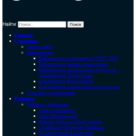
Найти:
Главная
Страницы
Карта сайта
Библиотека
Библиотека cтандартов (ГОСТ, ISO)
Библиотека бизнес-аналитика
Библиотека менеджера проектов —
Управление проектами
Библиотека финансиста
Библиотека шаблонов документов
Отзывы о компаниях
Рубрики
Работа с данными
Data Engineering
Data Management
Анализ данных Open Source
Clickhouse Columnar Database
Продуктовая аналитика