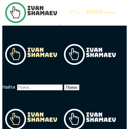
Найти: