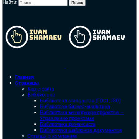
Найти:
Главная
Страницы
Карта сайта
Библиотека
Библиотека cтандартов (ГОСТ, ISO)
Библиотека бизнес-аналитика
Библиотека менеджера проектов —
Управление проектами
Библиотека финансиста
Библиотека шаблонов документов
Отзывы о компаниях