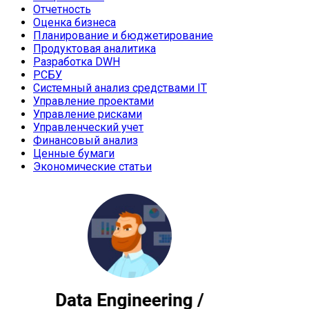
Отчетность
Оценка бизнеса
Планирование и бюджетирование
Продуктовая аналитика
Разработка DWH
РСБУ
Системный анализ средствами IT
Управление проектами
Управление рисками
Управленческий учет
Финансовый анализ
Ценные бумаги
Экономические статьи