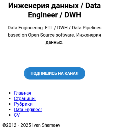
Главная
Страницы
Рубрики
Data Engineer
CV
©2012 - 2025 Ivan Shamaev