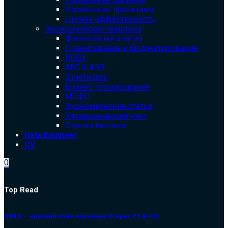
Управление проектами
Личная эффективность
Экономическая тематика
Финансовый анализ
Планирование и бюджетирование
РСБУ
ABC & ABB
Отчетность
Бизнес-планирование
МСФО
Экономические статьи
Управленческий учет
Оценка бизнеса
Data Engineer
CV
0
Top Read
CIMA — краткий план изучения (Paper P1 & P2)