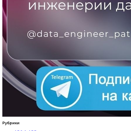
Рубрики