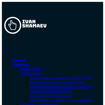
0
Главная
Страницы
Карта сайта
Библиотека
Библиотека cтандартов (ГОСТ, ISO)
Библиотека бизнес-аналитика
Библиотека менеджера проектов —
Управление проектами
Библиотека финансиста
Библиотека шаблонов документов
Отзывы о компаниях