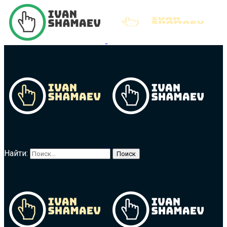
Найти: