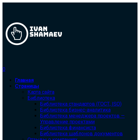
0
Главная
Страницы
Карта сайта
Библиотека
Библиотека cтандартов (ГОСТ, ISO)
Библиотека бизнес-аналитика
Библиотека менеджера проектов —
Управление проектами
Библиотека финансиста
Библиотека шаблонов документов
Отзывы о компаниях