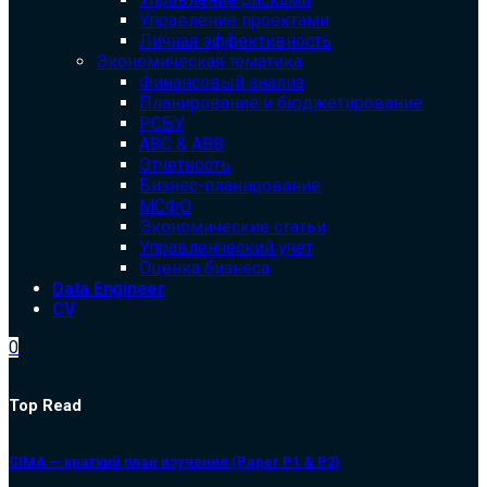
Управление проектами
Личная эффективность
Экономическая тематика
Финансовый анализ
Планирование и бюджетирование
РСБУ
ABC & ABB
Отчетность
Бизнес-планирование
МСФО
Экономические статьи
Управленческий учет
Оценка бизнеса
Data Engineer
CV
0
Top Read
CIMA — краткий план изучения (Paper P1 & P2)