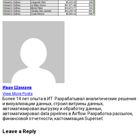
Иван Шамаев
View More Posts
Более 14 лет опыта в ИТ. Разрабатывал аналитические решения
и визуализации данных, строил витрины данных,
автоматизировал выгрузку и обработку данных,
автоматизировал data pipelines в Airflow. Разработка рассылок,
финансовой отчетности, кастомизация Superset.
Leave a Reply