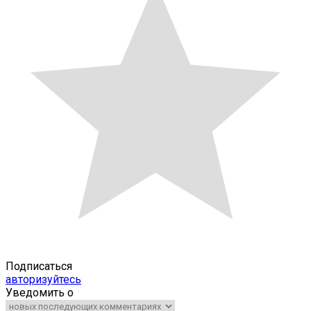
Подписаться
авторизуйтесь
Уведомить о