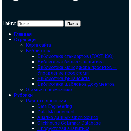
Найти:
Главная
Страницы
Карта сайта
Библиотека
Библиотека cтандартов (ГОСТ, ISO)
Библиотека бизнес-аналитика
Библиотека менеджера проектов —
Управление проектами
Библиотека финансиста
Библиотека шаблонов документов
Отзывы о компаниях
Рубрики
Работа с данными
Data Engineering
Data Management
Анализ данных Open Source
Clickhouse Columnar Database
Продуктовая аналитика