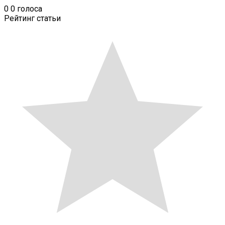
0
0
голоса
Рейтинг статьи