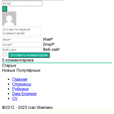
Имя*
Email*
Веб-сайт
0
комментариев
Старые
Новые
Популярные
Главная
Страницы
Рубрики
Data Engineer
CV
©2012 - 2025 Ivan Shamaev