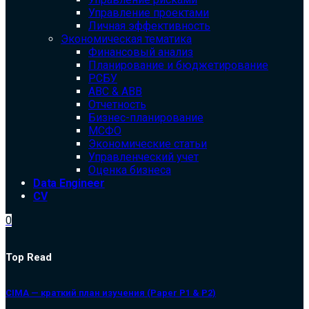
Управление проектами
Личная эффективность
Экономическая тематика
Финансовый анализ
Планирование и бюджетирование
РСБУ
ABC & ABB
Отчетность
Бизнес-планирование
МСФО
Экономические статьи
Управленческий учет
Оценка бизнеса
Data Engineer
CV
0
Top Read
CIMA — краткий план изучения (Paper P1 & P2)