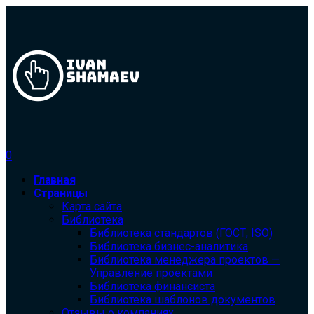
0
Главная
Страницы
Карта сайта
Библиотека
Библиотека cтандартов (ГОСТ, ISO)
Библиотека бизнес-аналитика
Библиотека менеджера проектов —
Управление проектами
Библиотека финансиста
Библиотека шаблонов документов
Отзывы о компаниях