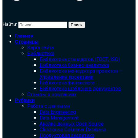
Найти:
Главная
Страницы
Карта сайта
Библиотека
Библиотека cтандартов (ГОСТ, ISO)
Библиотека бизнес-аналитика
Библиотека менеджера проектов —
Управление проектами
Библиотека финансиста
Библиотека шаблонов документов
Отзывы о компаниях
Рубрики
Работа с данными
Data Engineering
Data Management
Анализ данных Open Source
Clickhouse Columnar Database
Продуктовая аналитика