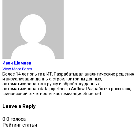
Иван Шамаев
View More Posts
Более 14 лет опыта в ИТ. Разрабатывал аналитические решения
и визуализации данных, строил витрины данных,
автоматизировал выгрузку и обработку данных,
автоматизировал data pipelines в Airflow. Разработка рассылок,
финансовой отчетности, кастомизация Superset.
Leave a Reply
0
0
голоса
Рейтинг статьи