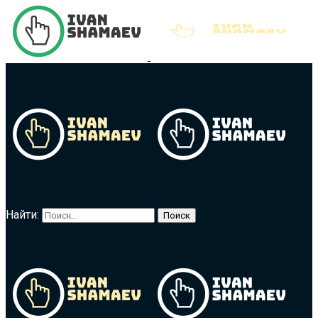
Найти: