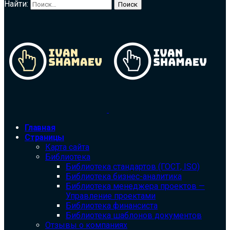
Найти:
Главная
Страницы
Карта сайта
Библиотека
Библиотека cтандартов (ГОСТ, ISO)
Библиотека бизнес-аналитика
Библиотека менеджера проектов —
Управление проектами
Библиотека финансиста
Библиотека шаблонов документов
Отзывы о компаниях