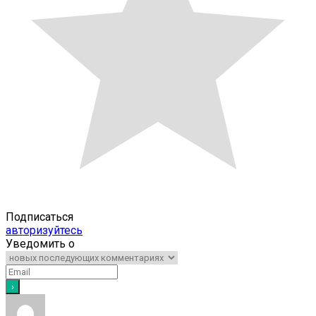
Подписаться
авторизуйтесь
Уведомить о