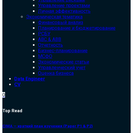
Управление проектами
Личная эффективность
Экономическая тематика
Финансовый анализ
Планирование и бюджетирование
РСБУ
ABC & ABB
Отчетность
Бизнес-планирование
МСФО
Экономические статьи
Управленческий учет
Оценка бизнеса
Data Engineer
CV
0
Top Read
CIMA — краткий план изучения (Paper P1 & P2)