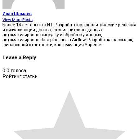
Иван Шамаев
View More Posts
Более 14 лет опыта в ИТ. Разрабатывал аналитические решения
и визуализации данных, строил витрины данных,
автоматизировал выгрузку и обработку данных,
автоматизировал data pipelines в Airflow. Разработка рассылок,
финансовой отчетности, кастомизация Superset.
Leave a Reply
0
0
голоса
Рейтинг статьи