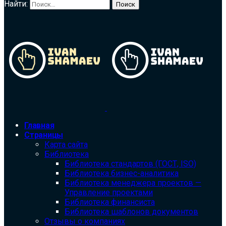
Найти:
Главная
Страницы
Карта сайта
Библиотека
Библиотека cтандартов (ГОСТ, ISO)
Библиотека бизнес-аналитика
Библиотека менеджера проектов —
Управление проектами
Библиотека финансиста
Библиотека шаблонов документов
Отзывы о компаниях