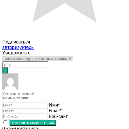
Подписаться
авторизуйтесь
Уведомить о
Имя*
Email*
Веб-сайт
0
комментариев