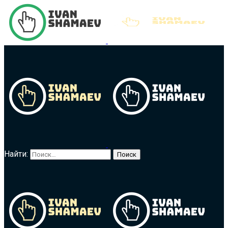
Найти: