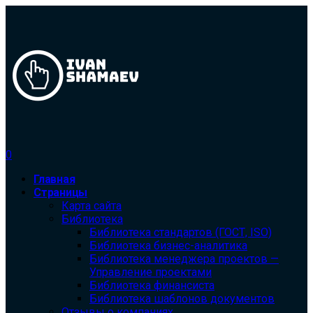
0
Главная
Страницы
Карта сайта
Библиотека
Библиотека cтандартов (ГОСТ, ISO)
Библиотека бизнес-аналитика
Библиотека менеджера проектов —
Управление проектами
Библиотека финансиста
Библиотека шаблонов документов
Отзывы о компаниях