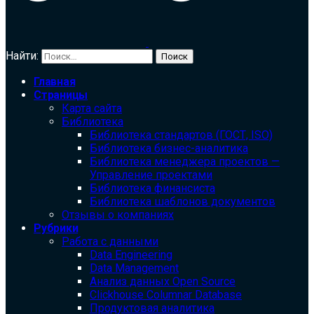
Найти:
Главная
Страницы
Карта сайта
Библиотека
Библиотека cтандартов (ГОСТ, ISO)
Библиотека бизнес-аналитика
Библиотека менеджера проектов —
Управление проектами
Библиотека финансиста
Библиотека шаблонов документов
Отзывы о компаниях
Рубрики
Работа с данными
Data Engineering
Data Management
Анализ данных Open Source
Clickhouse Columnar Database
Продуктовая аналитика