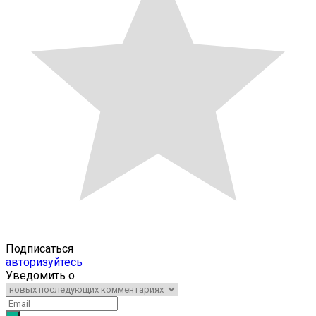
Подписаться
авторизуйтесь
Уведомить о