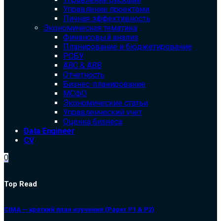
Управление проектами
Личная эффективность
Экономическая тематика
Финансовый анализ
Планирование и бюджетирование
РСБУ
ABC & ABB
Отчетность
Бизнес-планирование
МСФО
Экономические статьи
Управленческий учет
Оценка бизнеса
Data Engineer
CV
0
Top Read
CIMA — краткий план изучения (Paper P1 & P2)