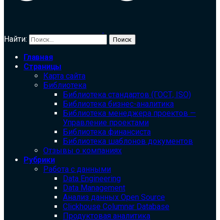
Найти:
Главная
Страницы
Карта сайта
Библиотека
Библиотека cтандартов (ГОСТ, ISO)
Библиотека бизнес-аналитика
Библиотека менеджера проектов —
Управление проектами
Библиотека финансиста
Библиотека шаблонов документов
Отзывы о компаниях
Рубрики
Работа с данными
Data Engineering
Data Management
Анализ данных Open Source
Clickhouse Columnar Database
Продуктовая аналитика