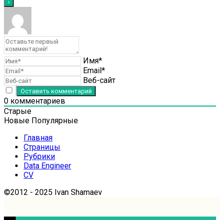
Имя*
Email*
Веб-сайт
0
комментариев
Старые
Новые
Популярные
Главная
Страницы
Рубрики
Data Engineer
CV
©2012 - 2025 Ivan Shamaev