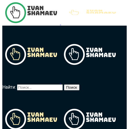
Найти: