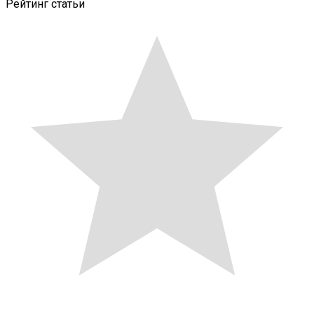
Рейтинг статьи