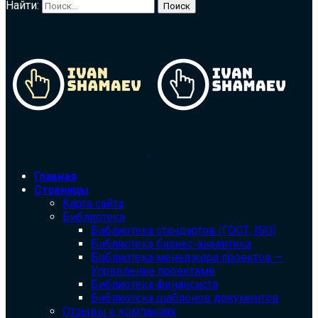
Найти:
Главная
Страницы
Карта сайта
Библиотека
Библиотека cтандартов (ГОСТ, ISO)
Библиотека бизнес-аналитика
Библиотека менеджера проектов —
Управление проектами
Библиотека финансиста
Библиотека шаблонов документов
Отзывы о компаниях