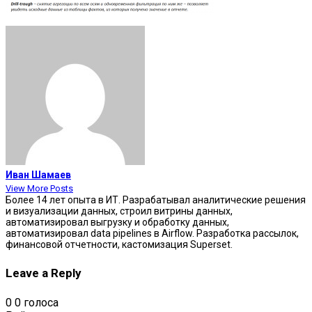
Иван Шамаев
View More Posts
Более 14 лет опыта в ИТ. Разрабатывал аналитические решения
и визуализации данных, строил витрины данных,
автоматизировал выгрузку и обработку данных,
автоматизировал data pipelines в Airflow. Разработка рассылок,
финансовой отчетности, кастомизация Superset.
Leave a Reply
0
0
голоса