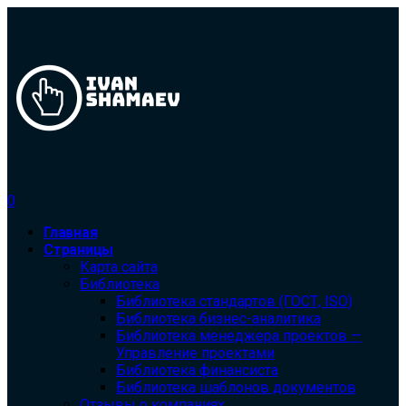
0
Главная
Страницы
Карта сайта
Библиотека
Библиотека cтандартов (ГОСТ, ISO)
Библиотека бизнес-аналитика
Библиотека менеджера проектов —
Управление проектами
Библиотека финансиста
Библиотека шаблонов документов
Отзывы о компаниях