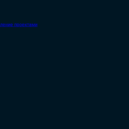
вление проектами