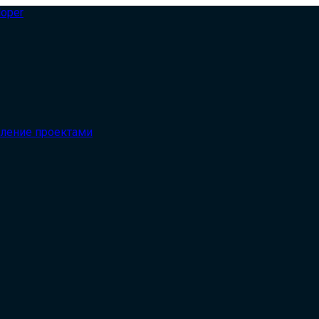
вление проектами