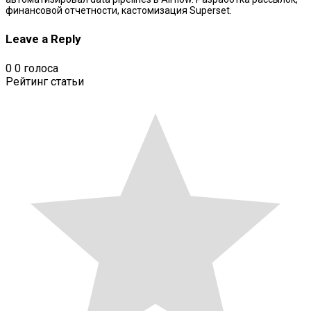
финансовой отчетности, кастомизация Superset.
Leave a Reply
0
0
голоса
Рейтинг статьи