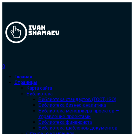
0
Главная
Страницы
Карта сайта
Библиотека
Библиотека cтандартов (ГОСТ, ISO)
Библиотека бизнес-аналитика
Библиотека менеджера проектов —
Управление проектами
Библиотека финансиста
Библиотека шаблонов документов
Отзывы о компаниях