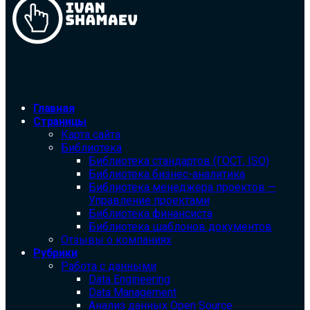
Главная
Страницы
Карта сайта
Библиотека
Библиотека cтандартов (ГОСТ, ISO)
Библиотека бизнес-аналитика
Библиотека менеджера проектов —
Управление проектами
Библиотека финансиста
Библиотека шаблонов документов
Отзывы о компаниях
Рубрики
Работа с данными
Data Engineering
Data Management
Анализ данных Open Source