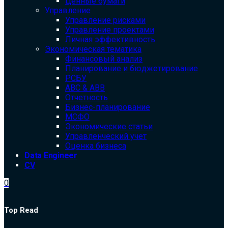
Ценные бумаги
Управление
Управление рисками
Управление проектами
Личная эффективность
Экономическая тематика
Финансовый анализ
Планирование и бюджетирование
РСБУ
ABC & ABB
Отчетность
Бизнес-планирование
МСФО
Экономические статьи
Управленческий учет
Оценка бизнеса
Data Engineer
CV
0
Top Read