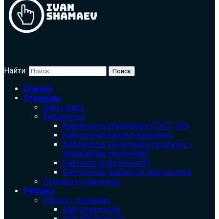
Найти:
Главная
Страницы
Карта сайта
Библиотека
Библиотека cтандартов (ГОСТ, ISO)
Библиотека бизнес-аналитика
Библиотека менеджера проектов —
Управление проектами
Библиотека финансиста
Библиотека шаблонов документов
Отзывы о компаниях
Рубрики
Работа с данными
Data Engineering
Data Management