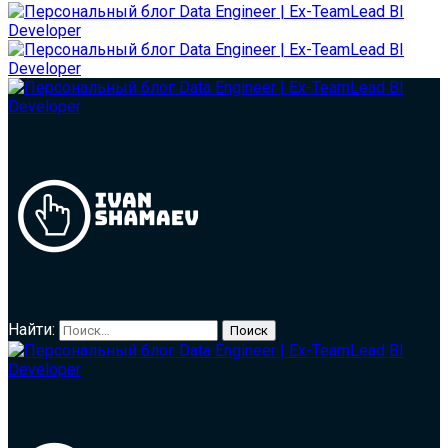
Найти: