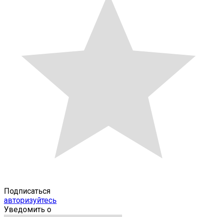
Подписаться
авторизуйтесь
Уведомить о