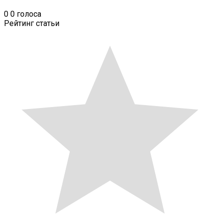
0
0
голоса
Рейтинг статьи