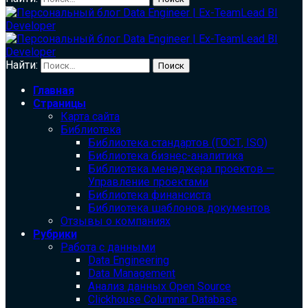
Найти:
Главная
Страницы
Карта сайта
Библиотека
Библиотека cтандартов (ГОСТ, ISO)
Библиотека бизнес-аналитика
Библиотека менеджера проектов —
Управление проектами
Библиотека финансиста
Библиотека шаблонов документов
Отзывы о компаниях
Рубрики
Работа с данными
Data Engineering
Data Management
Анализ данных Open Source
Clickhouse Columnar Database