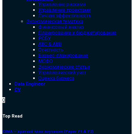
Управление рисками
Управление проектами
Личная эффективность
Экономическая тематика
Финансовый анализ
Планирование и бюджетирование
РСБУ
ABC & ABB
Отчетность
Бизнес-планирование
МСФО
Экономические статьи
Управленческий учет
Оценка бизнеса
Data Engineer
CV
0
Top Read
CIMA — краткий план изучения (Paper P1 & P2)