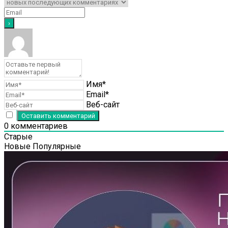
Имя*
Email*
Веб-сайт
0
комментариев
Старые
Новые
Популярные