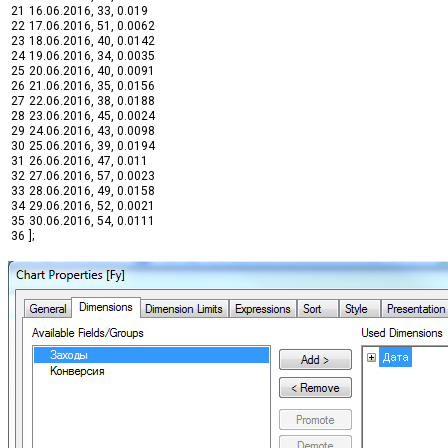
21
16.06.2016
,
33
,
0.019
22
17.06.2016
,
51
,
0.0062
23
18.06.2016
,
40
,
0.0142
24
19.06.2016
,
34
,
0.0035
25
20.06.2016
,
40
,
0.0091
26
21.06.2016
,
35
,
0.0156
27
22.06.2016
,
38
,
0.0188
28
23.06.2016
,
45
,
0.0024
29
24.06.2016
,
43
,
0.0098
30
25.06.2016
,
39
,
0.0194
31
26.06.2016
,
47
,
0.011
32
27.06.2016
,
57
,
0.0023
33
28.06.2016
,
49
,
0.0158
34
29.06.2016
,
52
,
0.0021
35
30.06.2016
,
54
,
0.0111
36
]
;