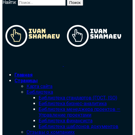
Найти:
Главная
Страницы
Карта сайта
Библиотека
Библиотека cтандартов (ГОСТ, ISO)
Библиотека бизнес-аналитика
Библиотека менеджера проектов —
Управление проектами
Библиотека финансиста
Библиотека шаблонов документов
Отзывы о компаниях