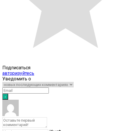
Подписаться
авторизуйтесь
Уведомить о