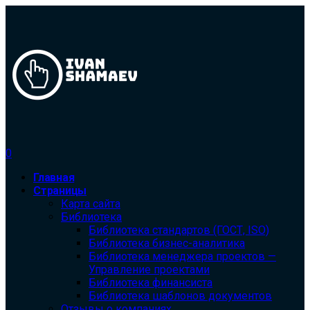
0
Главная
Страницы
Карта сайта
Библиотека
Библиотека cтандартов (ГОСТ, ISO)
Библиотека бизнес-аналитика
Библиотека менеджера проектов —
Управление проектами
Библиотека финансиста
Библиотека шаблонов документов
Отзывы о компаниях