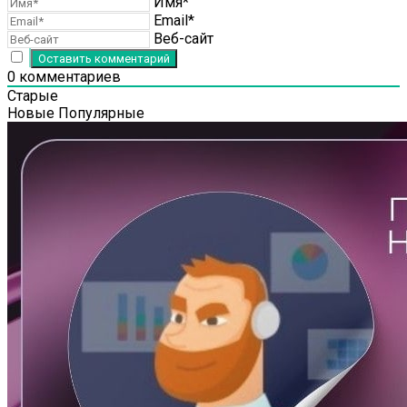
Имя*
Email*
Веб-сайт
0
комментариев
Старые
Новые
Популярные