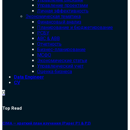
Управление проектами
Личная эффективность
Экономическая тематика
Финансовый анализ
Планирование и бюджетирование
РСБУ
ABC & ABB
Отчетность
Бизнес-планирование
МСФО
Экономические статьи
Управленческий учет
Оценка бизнеса
Data Engineer
CV
0
Top Read
CIMA — краткий план изучения (Paper P1 & P2)