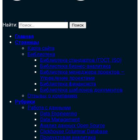
Найти:
Главная
Страницы
Карта сайта
Библиотека
Библиотека cтандартов (ГОСТ, ISO)
Библиотека бизнес-аналитика
Библиотека менеджера проектов —
Управление проектами
Библиотека финансиста
Библиотека шаблонов документов
Отзывы о компаниях
Рубрики
Работа с данными
Data Engineering
Data Management
Анализ данных Open Source
Clickhouse Columnar Database
Продуктовая аналитика