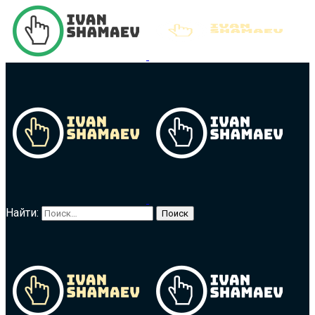
Найти: