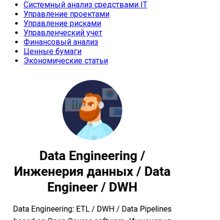
Системный анализ средствами IT
Управление проектами
Управление рисками
Управленческий учет
Финансовый анализ
Ценные бумаги
Экономические статьи