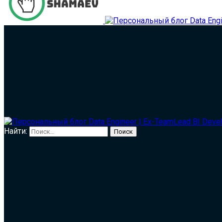
Найти: