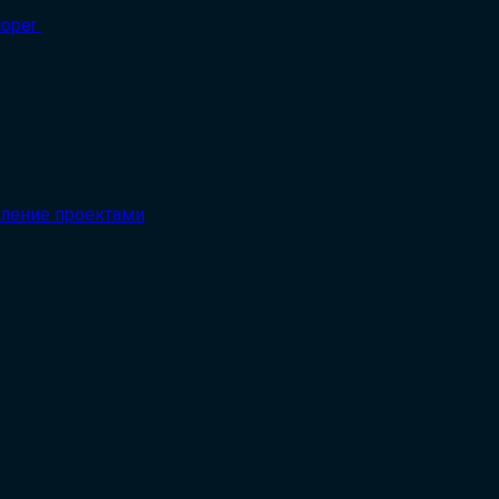
вление проектами