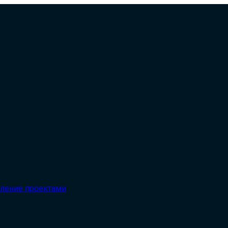
вление проектами