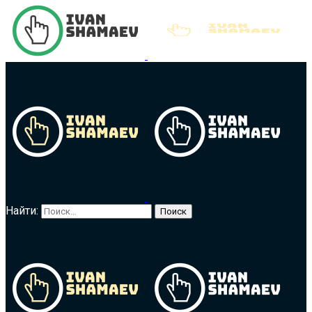
Найти: