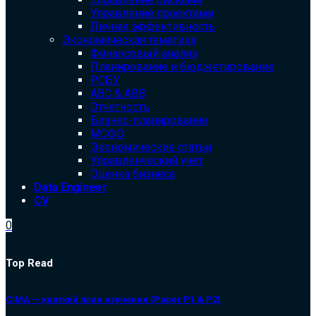
Управление проектами
Личная эффективность
Экономическая тематика
Финансовый анализ
Планирование и бюджетирование
РСБУ
ABC & ABB
Отчетность
Бизнес-планирование
МСФО
Экономические статьи
Управленческий учет
Оценка бизнеса
Data Engineer
CV
0
Top Read
CIMA — краткий план изучения (Paper P1 & P2)