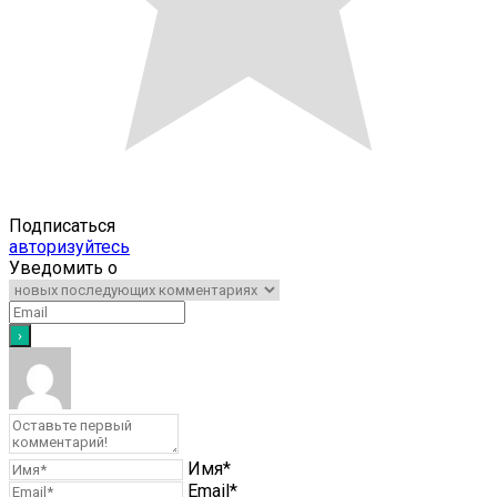
Подписаться
авторизуйтесь
Уведомить о
Имя*
Email*