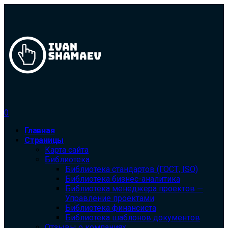
0
Главная
Страницы
Карта сайта
Библиотека
Библиотека cтандартов (ГОСТ, ISO)
Библиотека бизнес-аналитика
Библиотека менеджера проектов —
Управление проектами
Библиотека финансиста
Библиотека шаблонов документов
Отзывы о компаниях