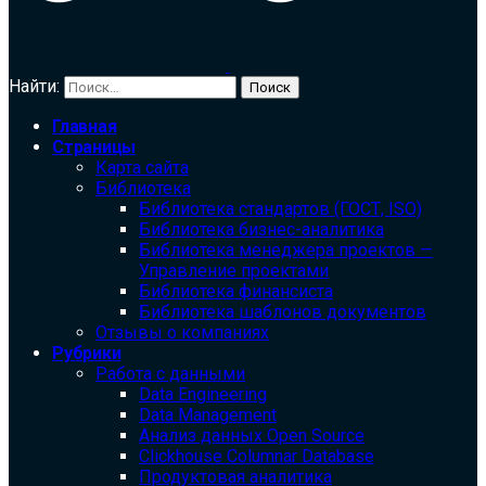
Найти:
Главная
Страницы
Карта сайта
Библиотека
Библиотека cтандартов (ГОСТ, ISO)
Библиотека бизнес-аналитика
Библиотека менеджера проектов —
Управление проектами
Библиотека финансиста
Библиотека шаблонов документов
Отзывы о компаниях
Рубрики
Работа с данными
Data Engineering
Data Management
Анализ данных Open Source
Clickhouse Columnar Database
Продуктовая аналитика