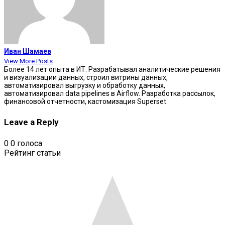
Иван Шамаев
View More Posts
Более 14 лет опыта в ИТ. Разрабатывал аналитические решения
и визуализации данных, строил витрины данных,
автоматизировал выгрузку и обработку данных,
автоматизировал data pipelines в Airflow. Разработка рассылок,
финансовой отчетности, кастомизация Superset.
Leave a Reply
0
0
голоса
Рейтинг статьи