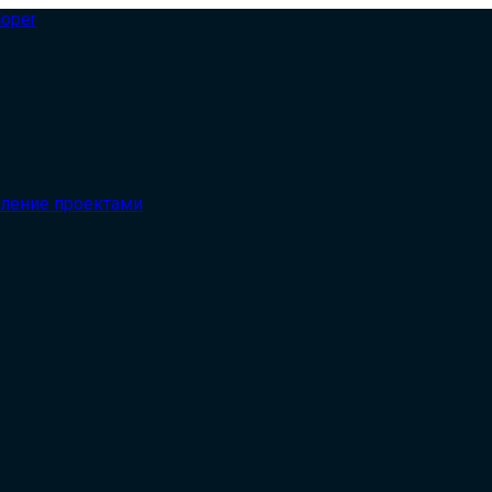
вление проектами