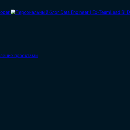
вление проектами