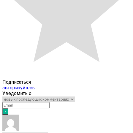
Подписаться
авторизуйтесь
Уведомить о