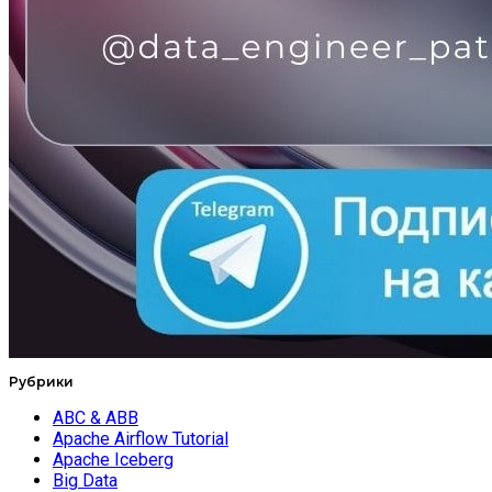
Рубрики
ABC & ABB
Apache Airflow Tutorial
Apache Iceberg
Big Data