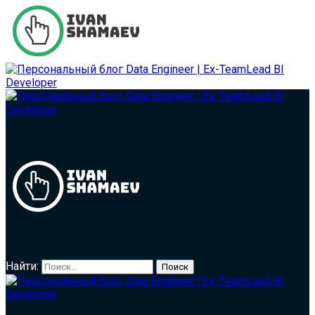
Найти: