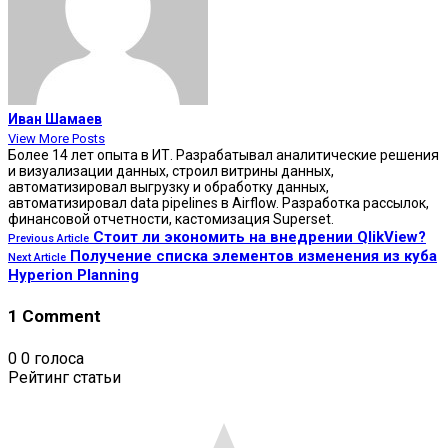
Иван Шамаев
View More Posts
Более 14 лет опыта в ИТ. Разрабатывал аналитические решения
и визуализации данных, строил витрины данных,
автоматизировал выгрузку и обработку данных,
автоматизировал data pipelines в Airflow. Разработка рассылок,
финансовой отчетности, кастомизация Superset.
Стоит ли экономить на внедрении QlikView?
Previous Article
Получение списка элементов изменения из куба
Next Article
Hyperion Planning
1 Comment
0
0
голоса
Рейтинг статьи