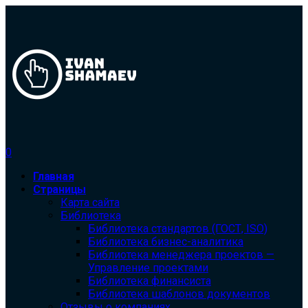
0
Главная
Страницы
Карта сайта
Библиотека
Библиотека cтандартов (ГОСТ, ISO)
Библиотека бизнес-аналитика
Библиотека менеджера проектов —
Управление проектами
Библиотека финансиста
Библиотека шаблонов документов
Отзывы о компаниях