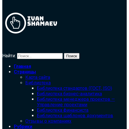
Найти:
Главная
Страницы
Карта сайта
Библиотека
Библиотека cтандартов (ГОСТ, ISO)
Библиотека бизнес-аналитика
Библиотека менеджера проектов —
Управление проектами
Библиотека финансиста
Библиотека шаблонов документов
Отзывы о компаниях
Рубрики