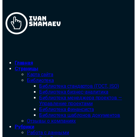
Главная
Страницы
Карта сайта
Библиотека
Библиотека cтандартов (ГОСТ, ISO)
Библиотека бизнес-аналитика
Библиотека менеджера проектов —
Управление проектами
Библиотека финансиста
Библиотека шаблонов документов
Отзывы о компаниях
Рубрики
Работа с данными