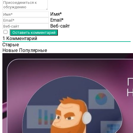
Имя*
Email*
Веб-сайт
1
Комментарий
Старые
Новые
Популярные