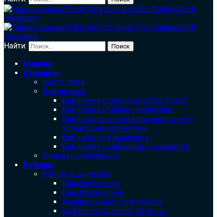
Найти:
Главная
Страницы
Карта сайта
Библиотека
Библиотека cтандартов (ГОСТ, ISO)
Библиотека бизнес-аналитика
Библиотека менеджера проектов —
Управление проектами
Библиотека финансиста
Библиотека шаблонов документов
Отзывы о компаниях
Рубрики
Работа с данными
Data Engineering
Data Management
Анализ данных Open Source
Clickhouse Columnar Database