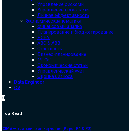
Управление рисками
Управление проектами
Личная эффективность
Экономическая тематика
Финансовый анализ
Планирование и бюджетирование
РСБУ
ABC & ABB
Отчетность
Бизнес-планирование
МСФО
Экономические статьи
Управленческий учет
Оценка бизнеса
Data Engineer
CV
0
Top Read
CIMA — краткий план изучения (Paper P1 & P2)