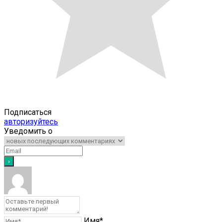
Подписаться
авторизуйтесь
Уведомить о
Имя*