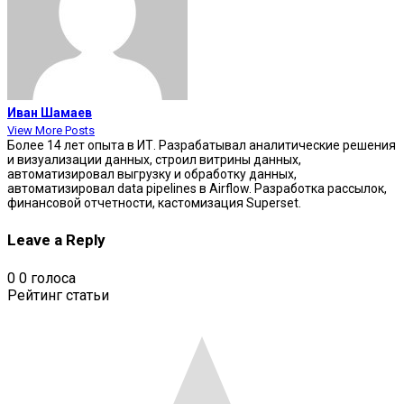
Иван Шамаев
View More Posts
Более 14 лет опыта в ИТ. Разрабатывал аналитические решения
и визуализации данных, строил витрины данных,
автоматизировал выгрузку и обработку данных,
автоматизировал data pipelines в Airflow. Разработка рассылок,
финансовой отчетности, кастомизация Superset.
Leave a Reply
0
0
голоса
Рейтинг статьи