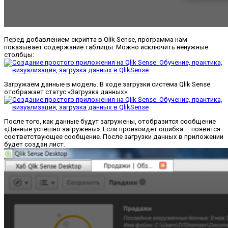
Перед добавлением скрипта в Qlik Sense, программа нам
показывает содержание таблицы. Можно исключить ненужные
столбцы:
Загружаем данные в модель. В ходе загрузки система Qlik Sense
отображает статус «Загрузка данных».
После того, как данные будут загружены, отобразится сообщение
«Данные успешно загружены». Если произойдет ошибка — появится
соответствующее сообщение. После загрузки данных в приложении
будет создан лист.