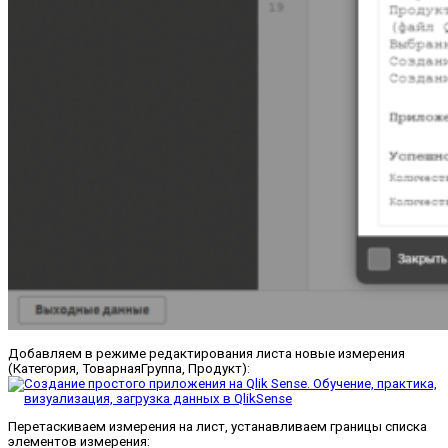
Добавляем в режиме редактирования листа новые измерения
(Категория, ТоварнаяГруппа, Продукт):
Перетаскиваем измерения на лист, устанавливаем границы списка
элементов измерения: