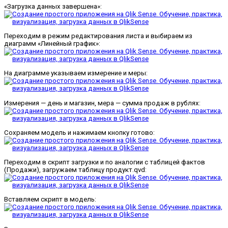
«Загрузка данных завершена»:
Переходим в режим редактирования листа и выбираем из
диаграмм «Линейный график»:
На диаграмме указываем измерение и меры:
Измерения — день и магазин, мера — сумма продаж в рублях:
Сохраняем модель и нажимаем кнопку готово:
Переходим в скрипт загрузки и по аналогии с таблицей фактов
(Продажи), загружаем таблицу продукт.qvd:
Вставляем скрипт в модель: