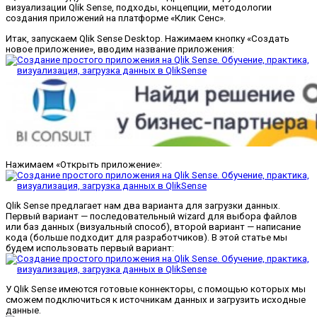
визуализации Qlik Sense, подходы, концепции, методологии
создания приложений на платформе «Клик Сенс».
Итак, запускаем Qlik Sense Desktop. Нажимаем кнопку «Создать
новое приложение», вводим название приложения:
Нажимаем «Открыть приложение»:
Qlik Sense предлагает нам два варианта для загрузки данных.
Первый вариант — последовательный wizard для выбора файлов
или баз данных (визуальный способ), второй вариант — написание
кода (больше подходит для разработчиков). В этой статье мы
будем использовать первый вариант:
У Qlik Sense имеются готовые коннекторы, с помощью которых мы
сможем подключиться к источникам данных и загрузить исходные
данные.