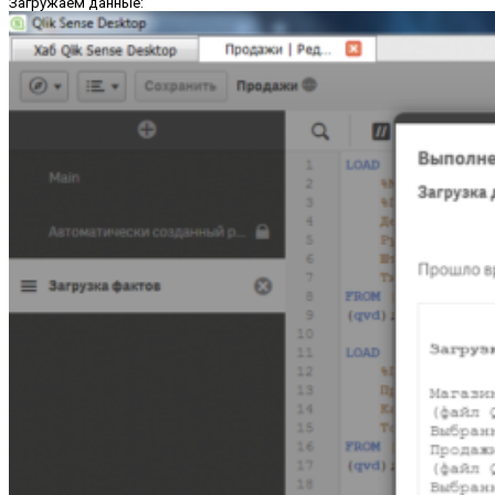
Загружаем данные: