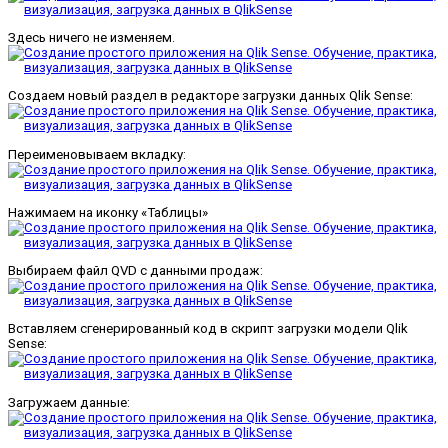
Здесь ничего не изменяем.
Создаем новый раздел в редакторе загрузки данных Qlik Sense:
Переименовываем вкладку:
Нажимаем на иконку «Таблицы»
Выбираем файл QVD с данными продаж:
Вставляем сгенерированный код в скрипт загрузки модели Qlik
Sense:
Загружаем данные: