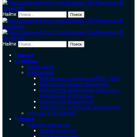
Найти:
Найти:
Главная
Страницы
Карта сайта
Библиотека
Библиотека cтандартов (ГОСТ, ISO)
Библиотека бизнес-аналитика
Библиотека менеджера проектов —
Управление проектами
Библиотека финансиста
Библиотека шаблонов документов
Отзывы о компаниях
Рубрики
Работа с данными
Data Engineering
Data Management