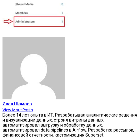
Иван Шамаев
View More Posts
Более 14 лет опыта в ИТ. Разрабатывал аналитические решения
и визуализации данных, строил витрины данных,
автоматизировал выгрузку и обработку данных,
автоматизировал data pipelines в Airflow. Разработка рассылок,
финансовой отчетности, кастомизация Superset.