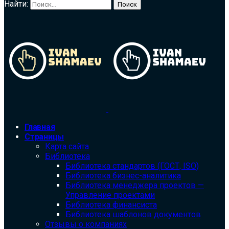
Найти:
Главная
Страницы
Карта сайта
Библиотека
Библиотека cтандартов (ГОСТ, ISO)
Библиотека бизнес-аналитика
Библиотека менеджера проектов —
Управление проектами
Библиотека финансиста
Библиотека шаблонов документов
Отзывы о компаниях