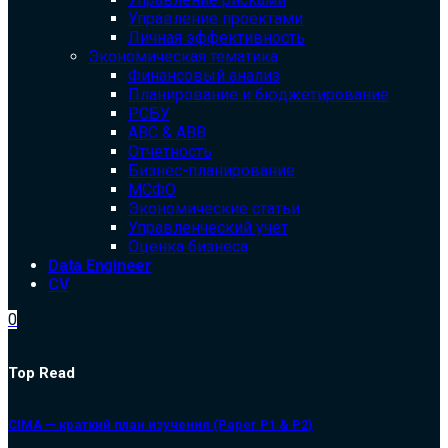
Управление проектами
Личная эффективность
Экономическая тематика
Финансовый анализ
Планирование и бюджетирование
РСБУ
ABC & ABB
Отчетность
Бизнес-планирование
МСФО
Экономические статьи
Управленческий учет
Оценка бизнеса
Data Engineer
CV
0
Top Read
CIMA — краткий план изучения (Paper P1 & P2)