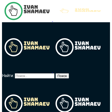
Найти: