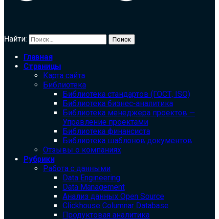
Найти:
Главная
Страницы
Карта сайта
Библиотека
Библиотека cтандартов (ГОСТ, ISO)
Библиотека бизнес-аналитика
Библиотека менеджера проектов —
Управление проектами
Библиотека финансиста
Библиотека шаблонов документов
Отзывы о компаниях
Рубрики
Работа с данными
Data Engineering
Data Management
Анализ данных Open Source
Clickhouse Columnar Database
Продуктовая аналитика