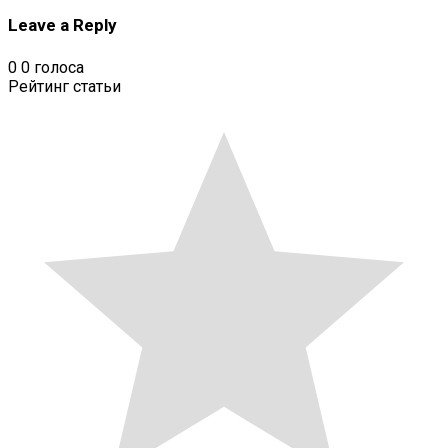
Leave a Reply
0
0
голоса
Рейтинг статьи