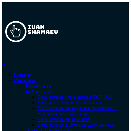
0
Главная
Страницы
Карта сайта
Библиотека
Библиотека cтандартов (ГОСТ, ISO)
Библиотека бизнес-аналитика
Библиотека менеджера проектов —
Управление проектами
Библиотека финансиста
Библиотека шаблонов документов
Отзывы о компаниях