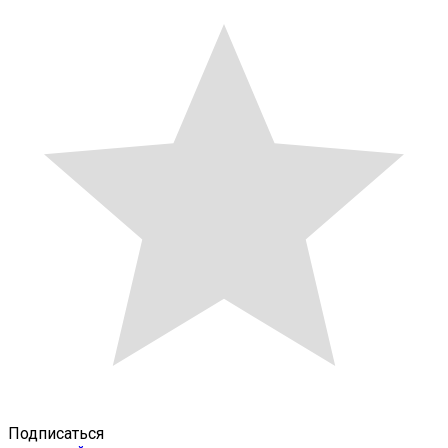
Подписаться