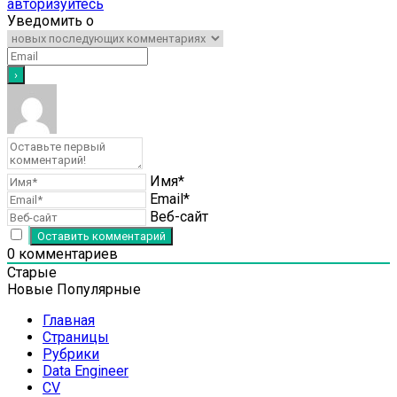
авторизуйтесь
Уведомить о
Имя*
Email*
Веб-сайт
0
комментариев
Старые
Новые
Популярные
Главная
Страницы
Рубрики
Data Engineer
CV