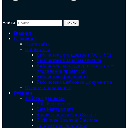
Найти:
Главная
Страницы
Карта сайта
Библиотека
Библиотека cтандартов (ГОСТ, ISO)
Библиотека бизнес-аналитика
Библиотека менеджера проектов —
Управление проектами
Библиотека финансиста
Библиотека шаблонов документов
Отзывы о компаниях
Рубрики
Работа с данными
Data Engineering
Data Management
Анализ данных Open Source
Clickhouse Columnar Database
Продуктовая аналитика