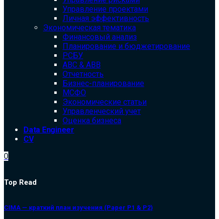
Управление проектами
Личная эффективность
Экономическая тематика
Финансовый анализ
Планирование и бюджетирование
РСБУ
ABC & ABB
Отчетность
Бизнес-планирование
МСФО
Экономические статьи
Управленческий учет
Оценка бизнеса
Data Engineer
CV
0
Top Read
CIMA — краткий план изучения (Paper P1 & P2)