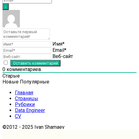
Имя*
Email*
Веб-сайт
0
комментариев
Старые
Новые
Популярные
Главная
Страницы
Рубрики
Data Engineer
CV
©2012 - 2025 Ivan Shamaev