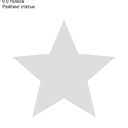
0
0
голоса
Рейтинг статьи