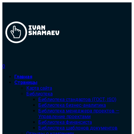
0
Главная
Страницы
Карта сайта
Библиотека
Библиотека cтандартов (ГОСТ, ISO)
Библиотека бизнес-аналитика
Библиотека менеджера проектов —
Управление проектами
Библиотека финансиста
Библиотека шаблонов документов
Отзывы о компаниях