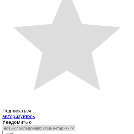
Подписаться
авторизуйтесь
Уведомить о