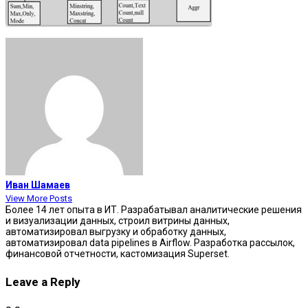
Иван Шамаев
View More Posts
Более 14 лет опыта в ИТ. Разрабатывал аналитические решения
и визуализации данных, строил витрины данных,
автоматизировал выгрузку и обработку данных,
автоматизировал data pipelines в Airflow. Разработка рассылок,
финансовой отчетности, кастомизация Superset.
Leave a Reply