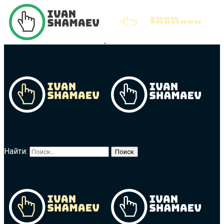
Найти: