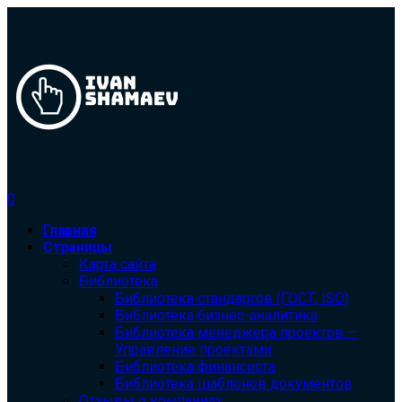
0
Главная
Страницы
Карта сайта
Библиотека
Библиотека cтандартов (ГОСТ, ISO)
Библиотека бизнес-аналитика
Библиотека менеджера проектов —
Управление проектами
Библиотека финансиста
Библиотека шаблонов документов
Отзывы о компаниях