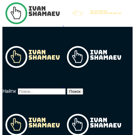
Найти: