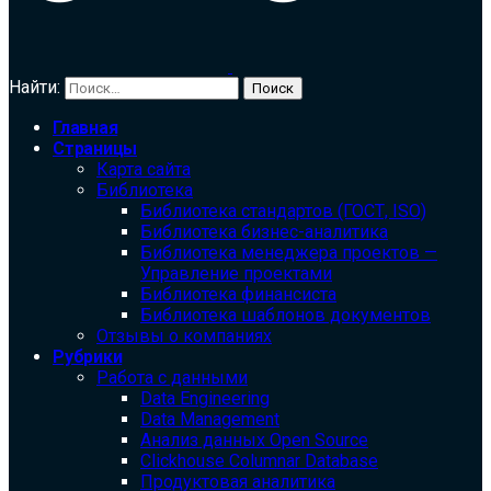
Найти:
Главная
Страницы
Карта сайта
Библиотека
Библиотека cтандартов (ГОСТ, ISO)
Библиотека бизнес-аналитика
Библиотека менеджера проектов —
Управление проектами
Библиотека финансиста
Библиотека шаблонов документов
Отзывы о компаниях
Рубрики
Работа с данными
Data Engineering
Data Management
Анализ данных Open Source
Clickhouse Columnar Database
Продуктовая аналитика