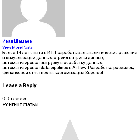
Иван Шамаев
View More Posts
Более 14 лет опыта в ИТ. Разрабатывал аналитические решения
и визуализации данных, строил витрины данных,
автоматизировал выгрузку и обработку данных,
автоматизировал data pipelines в Airflow. Разработка рассылок,
финансовой отчетности, кастомизация Superset.
Leave a Reply
0
0
голоса
Рейтинг статьи