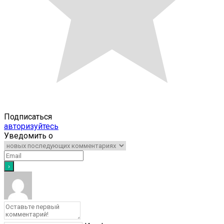
Подписаться
авторизуйтесь
Уведомить о