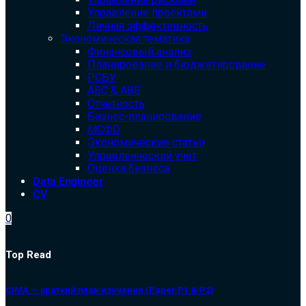
Управление проектами
Личная эффективность
Экономическая тематика
Финансовый анализ
Планирование и бюджетирование
РСБУ
ABC & ABB
Отчетность
Бизнес-планирование
МСФО
Экономические статьи
Управленческий учет
Оценка бизнеса
Data Engineer
CV
0
Top Read
CIMA — краткий план изучения (Paper P1 & P2)