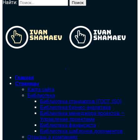
Найти:
Главная
Страницы
Карта сайта
Библиотека
Библиотека cтандартов (ГОСТ, ISO)
Библиотека бизнес-аналитика
Библиотека менеджера проектов —
Управление проектами
Библиотека финансиста
Библиотека шаблонов документов
Отзывы о компаниях