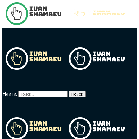
Найти: