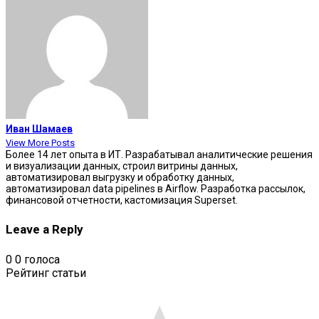
Иван Шамаев
View More Posts
Более 14 лет опыта в ИТ. Разрабатывал аналитические решения
и визуализации данных, строил витрины данных,
автоматизировал выгрузку и обработку данных,
автоматизировал data pipelines в Airflow. Разработка рассылок,
финансовой отчетности, кастомизация Superset.
Leave a Reply
0
0
голоса
Рейтинг статьи