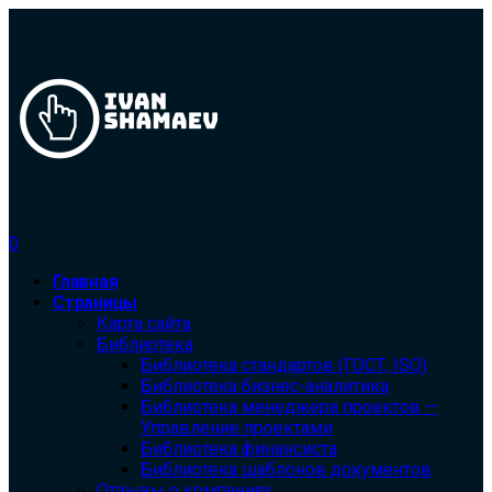
0
Главная
Страницы
Карта сайта
Библиотека
Библиотека cтандартов (ГОСТ, ISO)
Библиотека бизнес-аналитика
Библиотека менеджера проектов —
Управление проектами
Библиотека финансиста
Библиотека шаблонов документов
Отзывы о компаниях