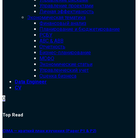
Управление проектами
Личная эффективность
Экономическая тематика
Финансовый анализ
Планирование и бюджетирование
РСБУ
ABC & ABB
Отчетность
Бизнес-планирование
МСФО
Экономические статьи
Управленческий учет
Оценка бизнеса
Data Engineer
CV
0
Top Read
CIMA — краткий план изучения (Paper P1 & P2)