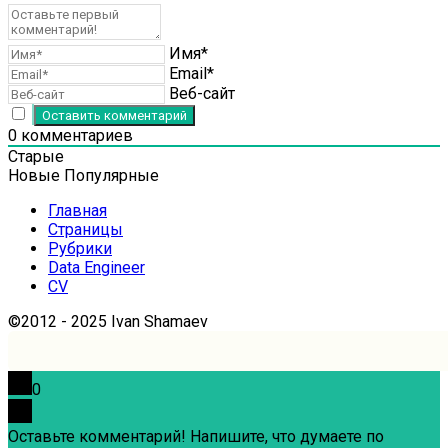
Имя*
Email*
Веб-сайт
0
комментариев
Старые
Новые
Популярные
Главная
Страницы
Рубрики
Data Engineer
CV
©2012 - 2025 Ivan Shamaev
0
Оставьте комментарий! Напишите, что думаете по