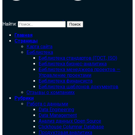
Найти:
Главная
Страницы
Карта сайта
Библиотека
Библиотека cтандартов (ГОСТ, ISO)
Библиотека бизнес-аналитика
Библиотека менеджера проектов —
Управление проектами
Библиотека финансиста
Библиотека шаблонов документов
Отзывы о компаниях
Рубрики
Работа с данными
Data Engineering
Data Management
Анализ данных Open Source
Clickhouse Columnar Database
Продуктовая аналитика