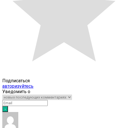
Подписаться
авторизуйтесь
Уведомить о