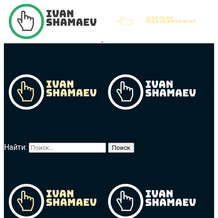
Найти: