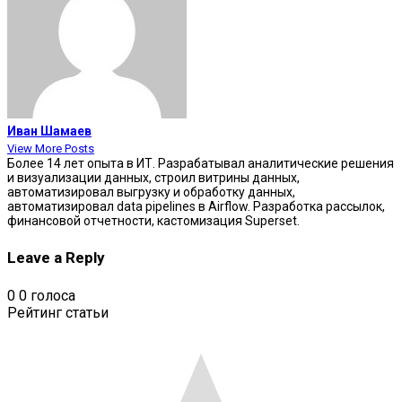
Иван Шамаев
View More Posts
Более 14 лет опыта в ИТ. Разрабатывал аналитические решения
и визуализации данных, строил витрины данных,
автоматизировал выгрузку и обработку данных,
автоматизировал data pipelines в Airflow. Разработка рассылок,
финансовой отчетности, кастомизация Superset.
Leave a Reply
0
0
голоса
Рейтинг статьи