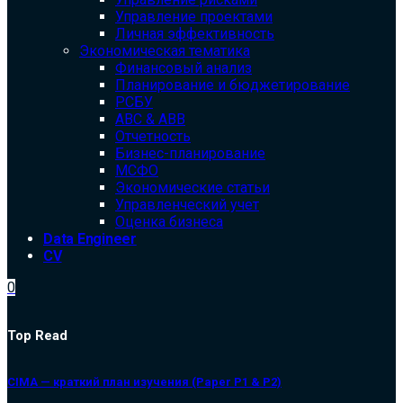
Управление проектами
Личная эффективность
Экономическая тематика
Финансовый анализ
Планирование и бюджетирование
РСБУ
ABC & ABB
Отчетность
Бизнес-планирование
МСФО
Экономические статьи
Управленческий учет
Оценка бизнеса
Data Engineer
CV
0
Top Read
CIMA — краткий план изучения (Paper P1 & P2)