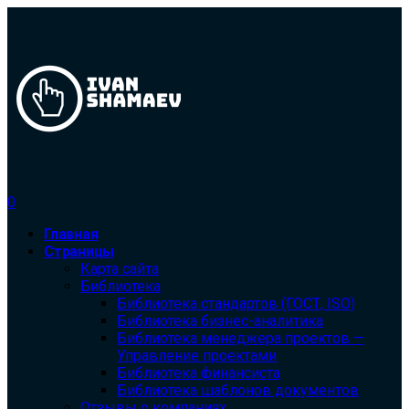
0
Главная
Страницы
Карта сайта
Библиотека
Библиотека cтандартов (ГОСТ, ISO)
Библиотека бизнес-аналитика
Библиотека менеджера проектов —
Управление проектами
Библиотека финансиста
Библиотека шаблонов документов
Отзывы о компаниях