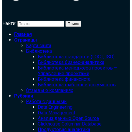
Найти:
Главная
Страницы
Карта сайта
Библиотека
Библиотека cтандартов (ГОСТ, ISO)
Библиотека бизнес-аналитика
Библиотека менеджера проектов —
Управление проектами
Библиотека финансиста
Библиотека шаблонов документов
Отзывы о компаниях
Рубрики
Работа с данными
Data Engineering
Data Management
Анализ данных Open Source
Clickhouse Columnar Database
Продуктовая аналитика