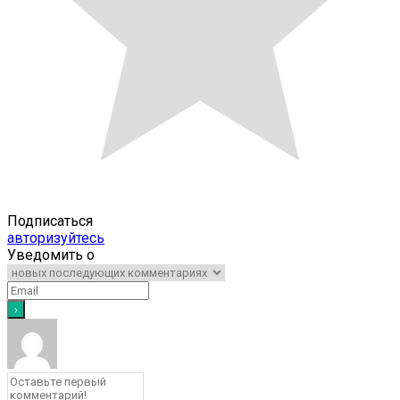
Подписаться
авторизуйтесь
Уведомить о