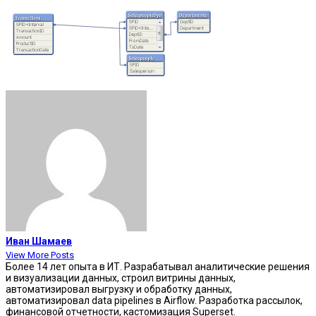
Иван Шамаев
View More Posts
Более 14 лет опыта в ИТ. Разрабатывал аналитические решения
и визуализации данных, строил витрины данных,
автоматизировал выгрузку и обработку данных,
автоматизировал data pipelines в Airflow. Разработка рассылок,
финансовой отчетности, кастомизация Superset.