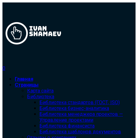
0
Главная
Страницы
Карта сайта
Библиотека
Библиотека cтандартов (ГОСТ, ISO)
Библиотека бизнес-аналитика
Библиотека менеджера проектов —
Управление проектами
Библиотека финансиста
Библиотека шаблонов документов
Отзывы о компаниях