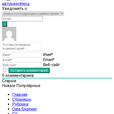
авторизуйтесь
Уведомить о
Имя*
Email*
Веб-сайт
0
комментариев
Старые
Новые
Популярные
Главная
Страницы
Рубрики
Data Engineer
CV