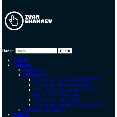
Найти:
Главная
Страницы
Карта сайта
Библиотека
Библиотека cтандартов (ГОСТ, ISO)
Библиотека бизнес-аналитика
Библиотека менеджера проектов —
Управление проектами
Библиотека финансиста
Библиотека шаблонов документов
Отзывы о компаниях
Рубрики