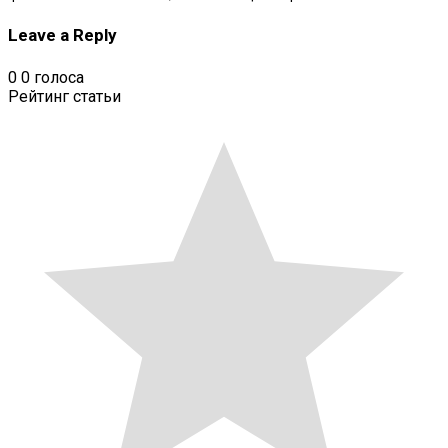
Leave a Reply
0
0
голоса
Рейтинг статьи