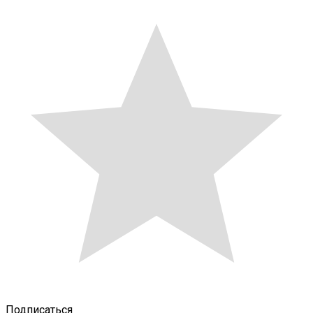
Подписаться