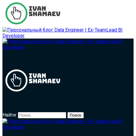
Найти: