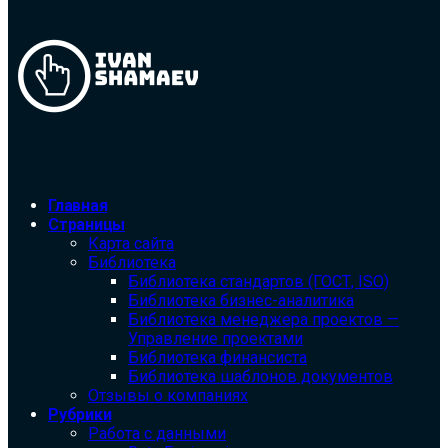
Главная
Страницы
Карта сайта
Библиотека
Библиотека cтандартов (ГОСТ, ISO)
Библиотека бизнес-аналитика
Библиотека менеджера проектов —
Управление проектами
Библиотека финансиста
Библиотека шаблонов документов
Отзывы о компаниях
Рубрики
Работа с данными