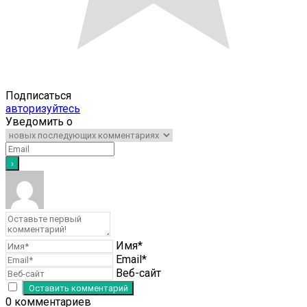
Подписаться
авторизуйтесь
Уведомить о
Имя*
Email*
Веб-сайт
0
комментариев