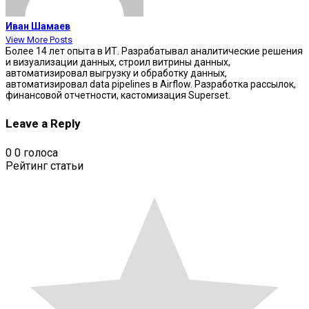
Иван Шамаев
View More Posts
Более 14 лет опыта в ИТ. Разрабатывал аналитические решения
и визуализации данных, строил витрины данных,
автоматизировал выгрузку и обработку данных,
автоматизировал data pipelines в Airflow. Разработка рассылок,
финансовой отчетности, кастомизация Superset.
Leave a Reply
0
0
голоса
Рейтинг статьи