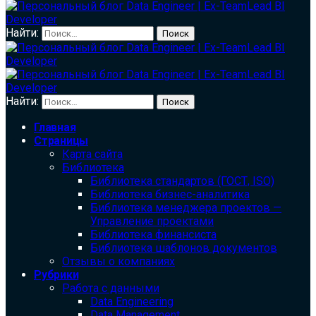
Найти:
Найти:
Главная
Страницы
Карта сайта
Библиотека
Библиотека cтандартов (ГОСТ, ISO)
Библиотека бизнес-аналитика
Библиотека менеджера проектов —
Управление проектами
Библиотека финансиста
Библиотека шаблонов документов
Отзывы о компаниях
Рубрики
Работа с данными
Data Engineering
Data Management