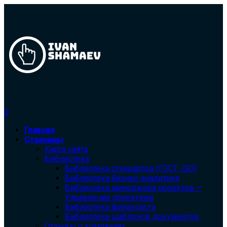
0
Главная
Страницы
Карта сайта
Библиотека
Библиотека cтандартов (ГОСТ, ISO)
Библиотека бизнес-аналитика
Библиотека менеджера проектов —
Управление проектами
Библиотека финансиста
Библиотека шаблонов документов
Отзывы о компаниях