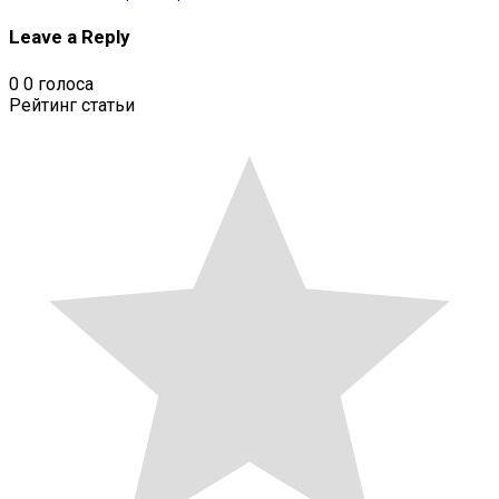
Leave a Reply
0
0
голоса
Рейтинг статьи