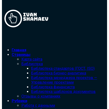
Главная
Страницы
Карта сайта
Библиотека
Библиотека cтандартов (ГОСТ, ISO)
Библиотека бизнес-аналитика
Библиотека менеджера проектов —
Управление проектами
Библиотека финансиста
Библиотека шаблонов документов
Отзывы о компаниях
Рубрики
Работа с данными