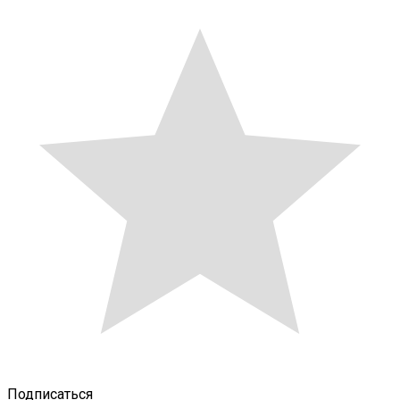
Подписаться