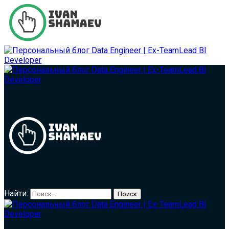
Найти: