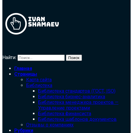
Найти:
Главная
Страницы
Карта сайта
Библиотека
Библиотека cтандартов (ГОСТ, ISO)
Библиотека бизнес-аналитика
Библиотека менеджера проектов —
Управление проектами
Библиотека финансиста
Библиотека шаблонов документов
Отзывы о компаниях
Рубрики