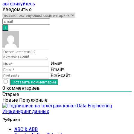
авторизуйтесь
Уведомить о
Имя*
Email*
Веб-сайт
0
комментариев
Старые
Новые
Популярные
Рубрики
ABC & ABB