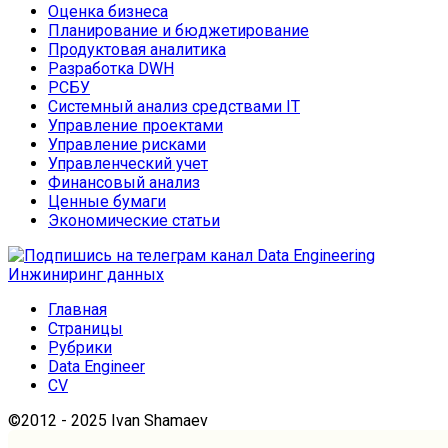
Оценка бизнеса
Планирование и бюджетирование
Продуктовая аналитика
Разработка DWH
РСБУ
Системный анализ средствами IT
Управление проектами
Управление рисками
Управленческий учет
Финансовый анализ
Ценные бумаги
Экономические статьи
Главная
Страницы
Рубрики
Data Engineer
CV
©2012 - 2025 Ivan Shamaev