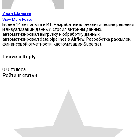
Иван Шамаев
View More Posts
Более 14 лет опыта в ИТ. Разрабатывал аналитические решения
и визуализации данных, строил витрины данных,
автоматизировал выгрузку и обработку данных,
автоматизировал data pipelines в Airflow. Разработка рассылок,
финансовой отчетности, кастомизация Superset.
Leave a Reply
0
0
голоса
Рейтинг статьи