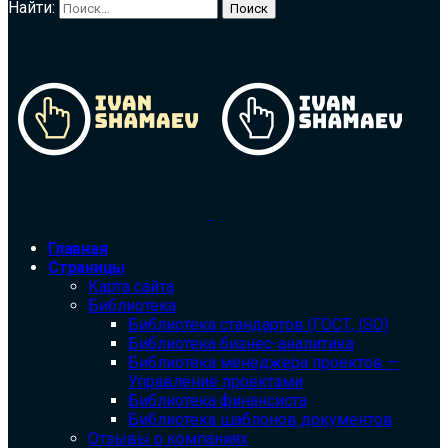
Найти:
Главная
Страницы
Карта сайта
Библиотека
Библиотека cтандартов (ГОСТ, ISO)
Библиотека бизнес-аналитика
Библиотека менеджера проектов —
Управление проектами
Библиотека финансиста
Библиотека шаблонов документов
Отзывы о компаниях