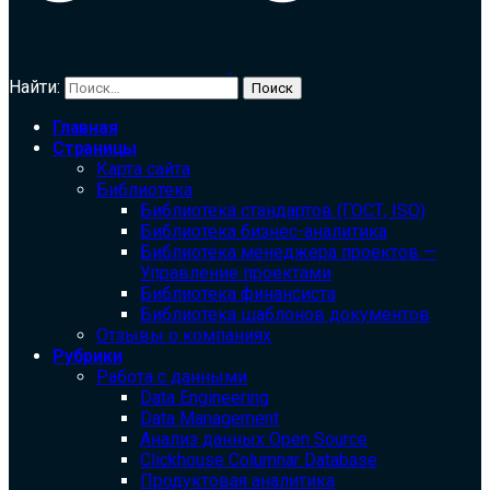
Найти:
Главная
Страницы
Карта сайта
Библиотека
Библиотека cтандартов (ГОСТ, ISO)
Библиотека бизнес-аналитика
Библиотека менеджера проектов —
Управление проектами
Библиотека финансиста
Библиотека шаблонов документов
Отзывы о компаниях
Рубрики
Работа с данными
Data Engineering
Data Management
Анализ данных Open Source
Clickhouse Columnar Database
Продуктовая аналитика