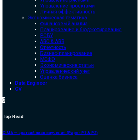
Управление проектами
Личная эффективность
Экономическая тематика
Финансовый анализ
Планирование и бюджетирование
РСБУ
ABC & ABB
Отчетность
Бизнес-планирование
МСФО
Экономические статьи
Управленческий учет
Оценка бизнеса
Data Engineer
CV
0
Top Read
CIMA — краткий план изучения (Paper P1 & P2)