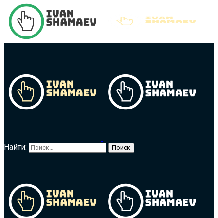
Найти: