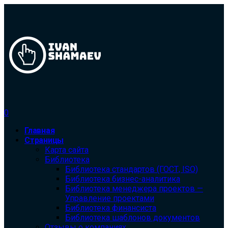
0
Главная
Страницы
Карта сайта
Библиотека
Библиотека cтандартов (ГОСТ, ISO)
Библиотека бизнес-аналитика
Библиотека менеджера проектов —
Управление проектами
Библиотека финансиста
Библиотека шаблонов документов
Отзывы о компаниях