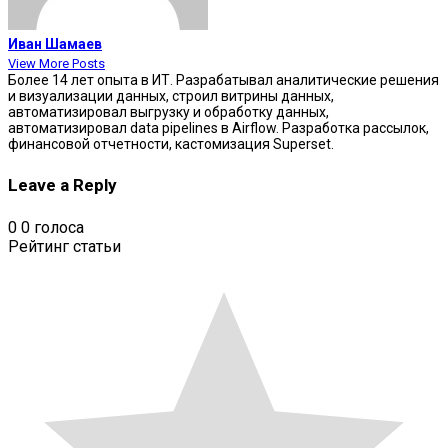
Иван Шамаев
View More Posts
Более 14 лет опыта в ИТ. Разрабатывал аналитические решения
и визуализации данных, строил витрины данных,
автоматизировал выгрузку и обработку данных,
автоматизировал data pipelines в Airflow. Разработка рассылок,
финансовой отчетности, кастомизация Superset.
Leave a Reply
0
0
голоса
Рейтинг статьи