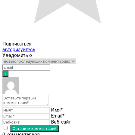
Подписаться
авторизуйтесь
Уведомить о
Имя*
Email*
Веб-сайт
0
комментариев