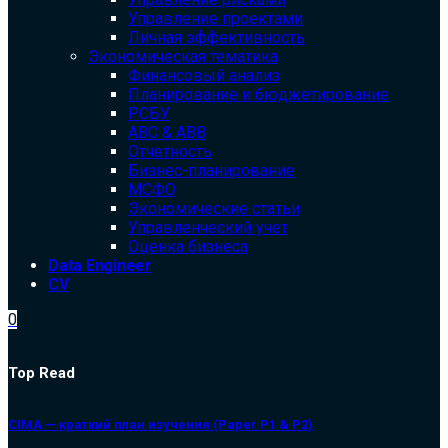
Управление проектами
Личная эффективность
Экономическая тематика
Финансовый анализ
Планирование и бюджетирование
РСБУ
ABC & ABB
Отчетность
Бизнес-планирование
МСФО
Экономические статьи
Управленческий учет
Оценка бизнеса
Data Engineer
CV
0
Top Read
CIMA — краткий план изучения (Paper P1 & P2)