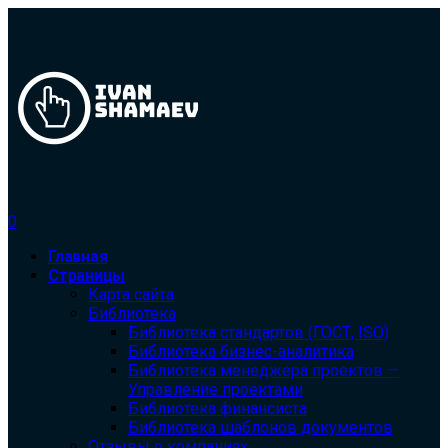
0
Главная
Страницы
Карта сайта
Библиотека
Библиотека cтандартов (ГОСТ, ISO)
Библиотека бизнес-аналитика
Библиотека менеджера проектов —
Управление проектами
Библиотека финансиста
Библиотека шаблонов документов
Отзывы о компаниях