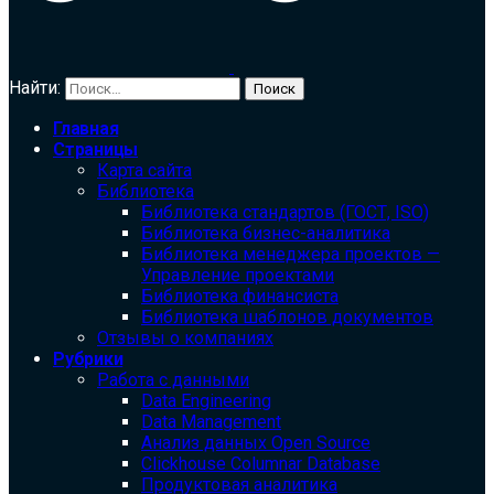
Найти:
Главная
Страницы
Карта сайта
Библиотека
Библиотека cтандартов (ГОСТ, ISO)
Библиотека бизнес-аналитика
Библиотека менеджера проектов —
Управление проектами
Библиотека финансиста
Библиотека шаблонов документов
Отзывы о компаниях
Рубрики
Работа с данными
Data Engineering
Data Management
Анализ данных Open Source
Clickhouse Columnar Database
Продуктовая аналитика