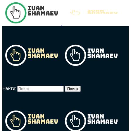
Найти: