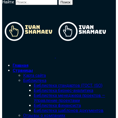
Найти:
Главная
Страницы
Карта сайта
Библиотека
Библиотека cтандартов (ГОСТ, ISO)
Библиотека бизнес-аналитика
Библиотека менеджера проектов —
Управление проектами
Библиотека финансиста
Библиотека шаблонов документов
Отзывы о компаниях