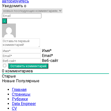
авторизуйтесь
Уведомить о
Имя*
Email*
Веб-сайт
0
комментариев
Старые
Новые
Популярные
Главная
Страницы
Рубрики
Data Engineer
CV