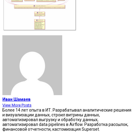
Иван Шамаев
View More Posts
Более 14 лет опыта в ИТ. Разрабатывал аналитические решения
и визуализации данных, строил витрины данных,
автоматизировал выгрузку и обработку данных,
автоматизировал data pipelines в Airflow. Разработка рассылок,
финансовой отчетности, кастомизация Superset.