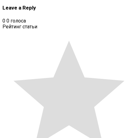
Leave a Reply
0
0
голоса
Рейтинг статьи