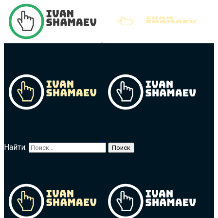
Найти: