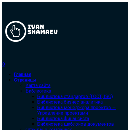
0
Главная
Страницы
Карта сайта
Библиотека
Библиотека cтандартов (ГОСТ, ISO)
Библиотека бизнес-аналитика
Библиотека менеджера проектов —
Управление проектами
Библиотека финансиста
Библиотека шаблонов документов
Отзывы о компаниях