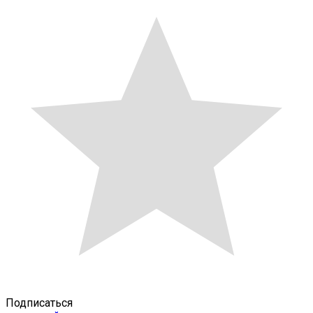
Подписаться