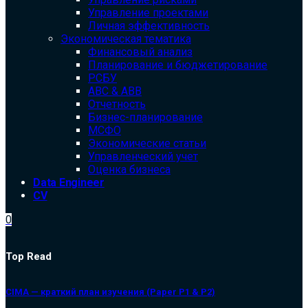
Управление проектами
Личная эффективность
Экономическая тематика
Финансовый анализ
Планирование и бюджетирование
РСБУ
ABC & ABB
Отчетность
Бизнес-планирование
МСФО
Экономические статьи
Управленческий учет
Оценка бизнеса
Data Engineer
CV
0
Top Read
CIMA — краткий план изучения (Paper P1 & P2)