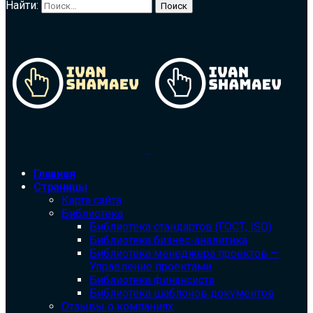
Найти:
Главная
Страницы
Карта сайта
Библиотека
Библиотека cтандартов (ГОСТ, ISO)
Библиотека бизнес-аналитика
Библиотека менеджера проектов —
Управление проектами
Библиотека финансиста
Библиотека шаблонов документов
Отзывы о компаниях