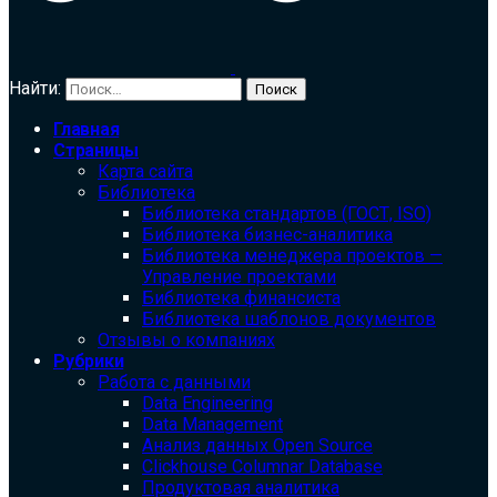
Найти:
Главная
Страницы
Карта сайта
Библиотека
Библиотека cтандартов (ГОСТ, ISO)
Библиотека бизнес-аналитика
Библиотека менеджера проектов —
Управление проектами
Библиотека финансиста
Библиотека шаблонов документов
Отзывы о компаниях
Рубрики
Работа с данными
Data Engineering
Data Management
Анализ данных Open Source
Clickhouse Columnar Database
Продуктовая аналитика