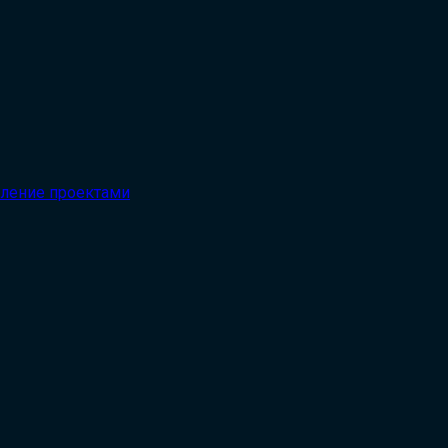
вление проектами