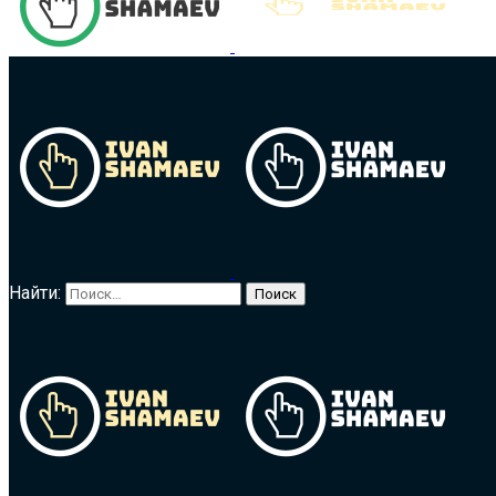
Найти: