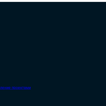
вление проектами