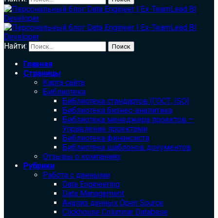
Найти:
Главная
Страницы
Карта сайта
Библиотека
Библиотека cтандартов (ГОСТ, ISO)
Библиотека бизнес-аналитика
Библиотека менеджера проектов —
Управление проектами
Библиотека финансиста
Библиотека шаблонов документов
Отзывы о компаниях
Рубрики
Работа с данными
Data Engineering
Data Management
Анализ данных Open Source
Clickhouse Columnar Database