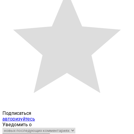
Подписаться
авторизуйтесь
Уведомить о