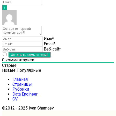
Имя*
Email*
Веб-сайт
0
комментариев
Старые
Новые
Популярные
Главная
Страницы
Рубрики
Data Engineer
CV
©2012 - 2025 Ivan Shamaev