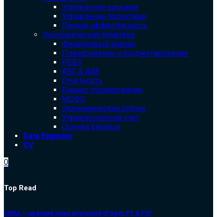
Управление рисками
Управление проектами
Личная эффективность
Экономическая тематика
Финансовый анализ
Планирование и бюджетирование
РСБУ
ABC & ABB
Отчетность
Бизнес-планирование
МСФО
Экономические статьи
Управленческий учет
Оценка бизнеса
Data Engineer
CV
0
Top Read
CIMA — краткий план изучения (Paper P1 & P2)