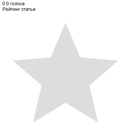
0
0
голоса
Рейтинг статьи