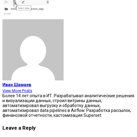
Иван Шамаев
View More Posts
Более 14 лет опыта в ИТ. Разрабатывал аналитические решения
и визуализации данных, строил витрины данных,
автоматизировал выгрузку и обработку данных,
автоматизировал data pipelines в Airflow. Разработка рассылок,
финансовой отчетности, кастомизация Superset.
Leave a Reply