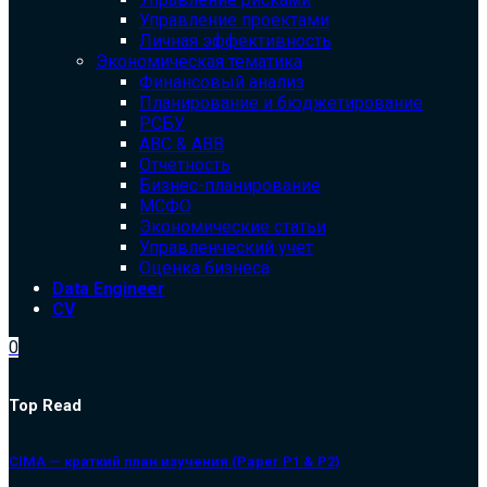
Управление проектами
Личная эффективность
Экономическая тематика
Финансовый анализ
Планирование и бюджетирование
РСБУ
ABC & ABB
Отчетность
Бизнес-планирование
МСФО
Экономические статьи
Управленческий учет
Оценка бизнеса
Data Engineer
CV
0
Top Read
CIMA — краткий план изучения (Paper P1 & P2)