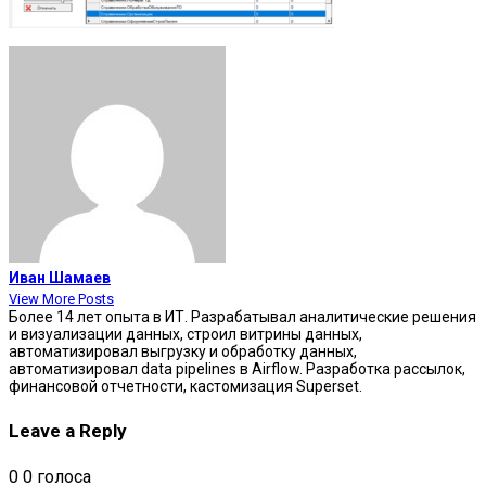
Иван Шамаев
View More Posts
Более 14 лет опыта в ИТ. Разрабатывал аналитические решения
и визуализации данных, строил витрины данных,
автоматизировал выгрузку и обработку данных,
автоматизировал data pipelines в Airflow. Разработка рассылок,
финансовой отчетности, кастомизация Superset.
Leave a Reply
0
0
голоса