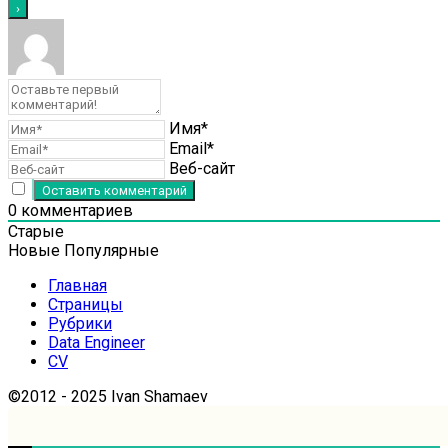
Имя*
Email*
Веб-сайт
0
комментариев
Старые
Новые
Популярные
Главная
Страницы
Рубрики
Data Engineer
CV
©2012 - 2025 Ivan Shamaev