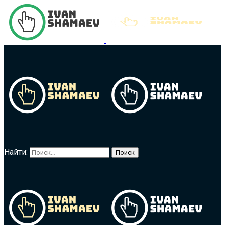
Найти: