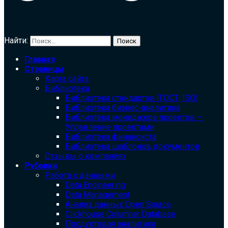
Найти:
Главная
Страницы
Карта сайта
Библиотека
Библиотека cтандартов (ГОСТ, ISO)
Библиотека бизнес-аналитика
Библиотека менеджера проектов —
Управление проектами
Библиотека финансиста
Библиотека шаблонов документов
Отзывы о компаниях
Рубрики
Работа с данными
Data Engineering
Data Management
Анализ данных Open Source
Clickhouse Columnar Database
Продуктовая аналитика