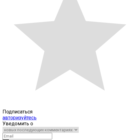
Подписаться
авторизуйтесь
Уведомить о