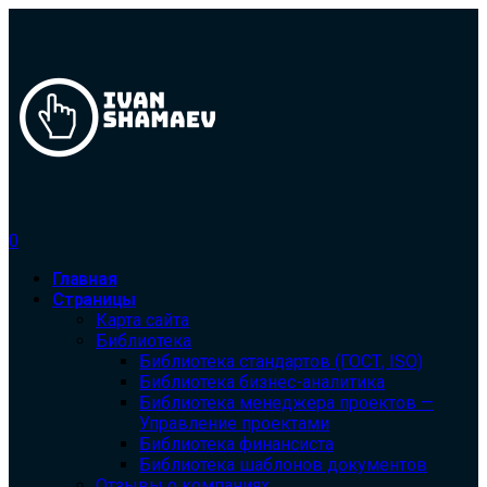
0
Главная
Страницы
Карта сайта
Библиотека
Библиотека cтандартов (ГОСТ, ISO)
Библиотека бизнес-аналитика
Библиотека менеджера проектов —
Управление проектами
Библиотека финансиста
Библиотека шаблонов документов
Отзывы о компаниях