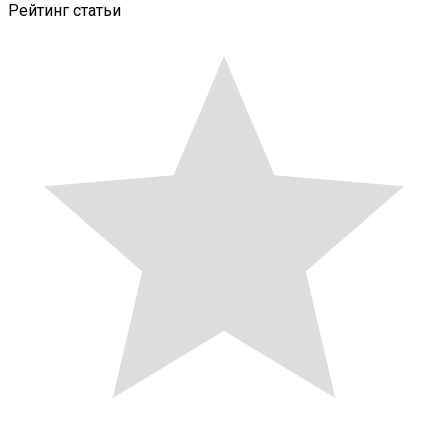
Рейтинг статьи