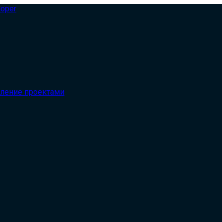
вление проектами