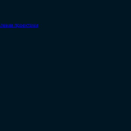
вление проектами